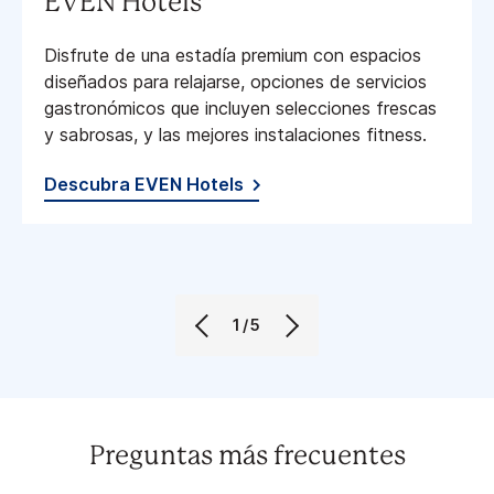
EVEN Hotels
Disfrute de una estadía premium con espacios
diseñados para relajarse, opciones de servicios
gastronómicos que incluyen selecciones frescas
y sabrosas, y las mejores instalaciones fitness​.
Descubra EVEN Hotels
1/5
Preguntas más frecuentes