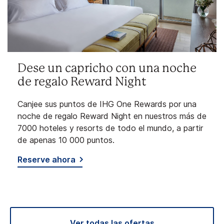
Dese un capricho con una noche
de regalo Reward Night
Canjee sus puntos de IHG One Rewards por una
noche de regalo Reward Night en nuestros más de
7000 hoteles y resorts de todo el mundo, a partir
de apenas 10 000 puntos.
Reserve ahora
Ver todas las ofertas