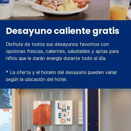
Desayuno caliente gratis
Disfrute de todos sus desayunos favoritos con
opciones frescas, calientes, saludables y aptas para
niños que le darán energía durante todo el día.
* La oferta y el horario del desayuno pueden variar
según la ubicación del hotel.