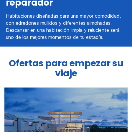
reparador
Habitaciones diseñadas para una mayor comodidad,
con edredones mullidos y diferentes almohadas.
Descansar en una habitación limpia y reluciente será
uno de los mejores momentos de tu estadía.
Ofertas para empezar su
viaje