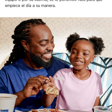
empiece el día a su manera.