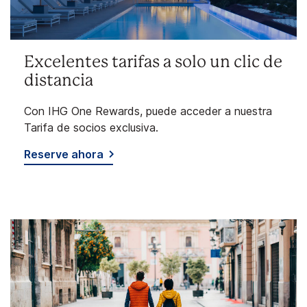
Excelentes tarifas a solo un clic de
distancia
Con IHG One Rewards, puede acceder a nuestra
Tarifa de socios exclusiva.
Reserve ahora