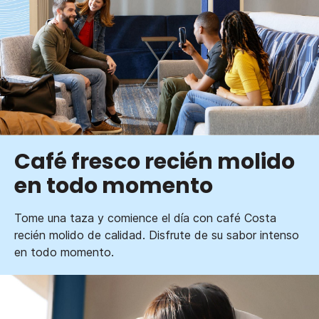
Café fresco recién molido
en todo momento
Tome una taza y comience el día con café Costa
recién molido de calidad. Disfrute de su sabor intenso
en todo momento.