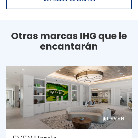
Otras marcas IHG que le
encantarán