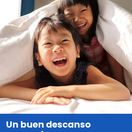
Un buen descanso