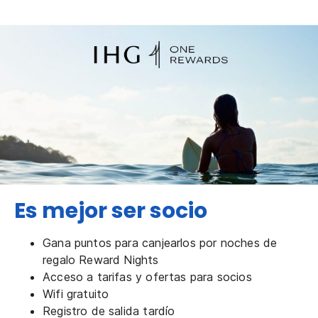
Es mejor ser socio
Gana puntos para canjearlos por noches de
regalo Reward Nights
Acceso a tarifas y ofertas para socios
Wifi gratuito
Registro de salida tardío