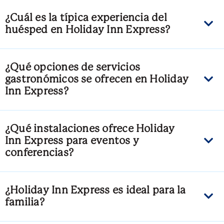
¿Cuál es la típica experiencia del
huésped en Holiday Inn Express?
¿Qué opciones de servicios
gastronómicos se ofrecen en Holiday
Inn Express?
¿Qué instalaciones ofrece Holiday
Inn Express para eventos y
conferencias?
¿Holiday Inn Express es ideal para la
familia?