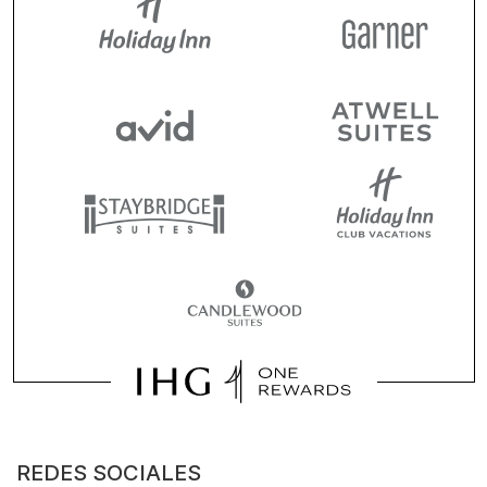
REDES SOCIALES