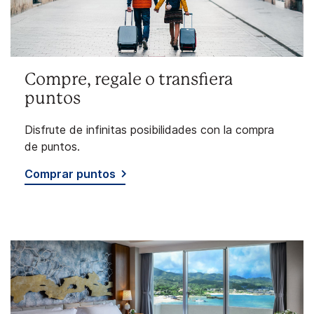
Compre, regale o transfiera
puntos
Disfrute de infinitas posibilidades con la compra
de puntos.
Comprar puntos