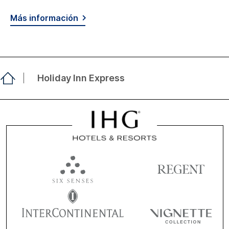
Más información
Holiday Inn Express