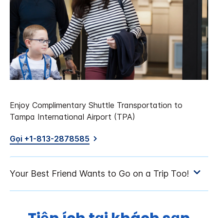
Enjoy Complimentary Shuttle Transportation to
Tampa International Airport (TPA)
Gọi +1-813-2878585