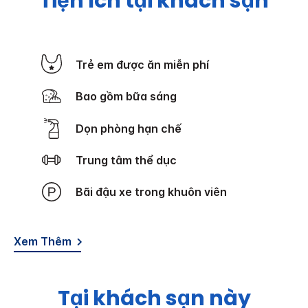
Tiện ích tại khách sạn
Trẻ em được ăn miễn phí
Bao gồm bữa sáng
Dọn phòng hạn chế
Trung tâm thể dục
Bãi đậu xe trong khuôn viên
Xem Thêm
Tại khách sạn này