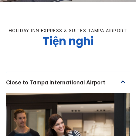
HOLIDAY INN EXPRESS & SUITES
TAMPA AIRPORT
Tiện nghi