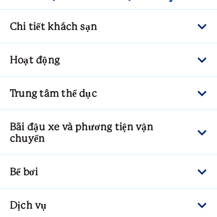
Chi tiết khách sạn
Hoạt động
Trung tâm thể dục
Bãi đậu xe và phương tiện vận
chuyển
Bể bơi
Dịch vụ