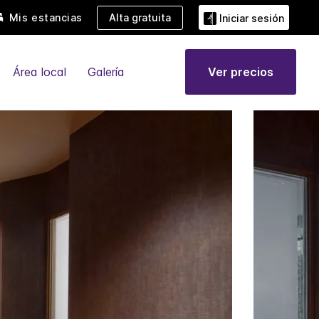
Mis estancias
Alta gratuita
Iniciar sesión
Área local
Galería
Ver precios