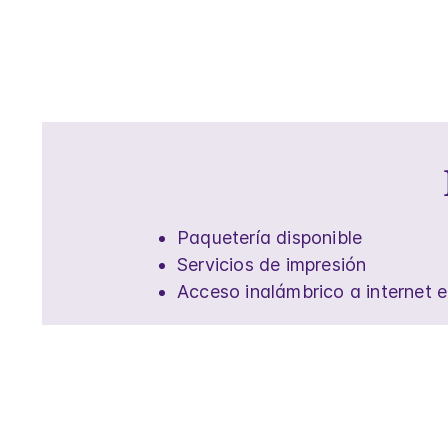
Paquetería disponible
Servicios de impresión
Acceso inalámbrico a internet e