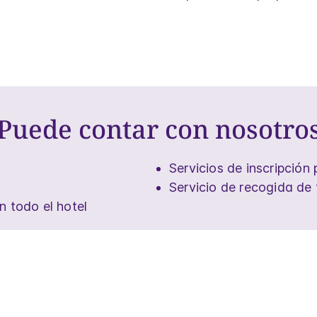
Puede contar con nosotro
Servicios de inscripción
Servicio de recogida de 
n todo el hotel