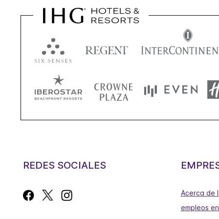
REDES SOCIALES
EMPRE
Acerca de 
empleos en