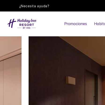
¿Necesita ayuda?
Promociones
Habit