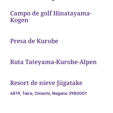
Campo de golf Hinatayama-
Kogen
Presa de Kurobe
Ruta Tateyama-Kurobe-Alpen
Resort de nieve Jiigatake
4819, Taira, Omachi, Nagano 3980001