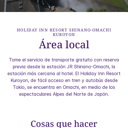
HOLIDAY INN RESORT
SHINANO-OMACHI
KUROYON
Área local
Tome el servicio de transporte gratuito con reserva
previa desde la estación JR Shinano-Omachi, la
estación más cercana al hotel. El Holiday Inn Resort
Kuroyon, de fácil acceso en tren y autobús desde
Tokio, se encuentra en Omachi, en medio de los
espectaculares Alpes del Norte de Japón.
Cosas que hacer