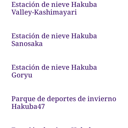
Estación de nieve Hakuba
Valley-Kashimayari
Estación de nieve Hakuba
Sanosaka
Estación de nieve Hakuba
Goryu
Parque de deportes de invierno
Hakuba47