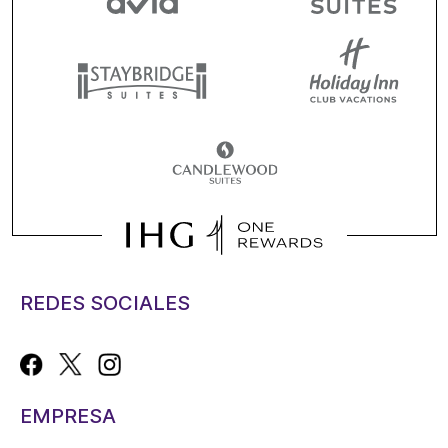
REDES SOCIALES
EMPRESA