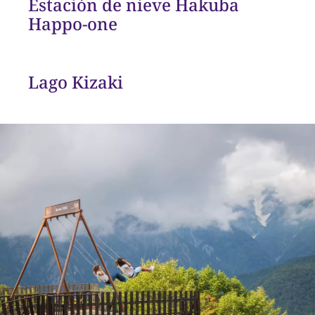
Estación de nieve Hakuba
Happo-one
Lago Kizaki