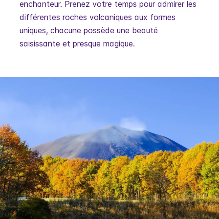
enchanteur. Prenez votre temps pour admirer les
différentes roches volcaniques aux formes
uniques, chacune possède une beauté
saisissante et presque magique.