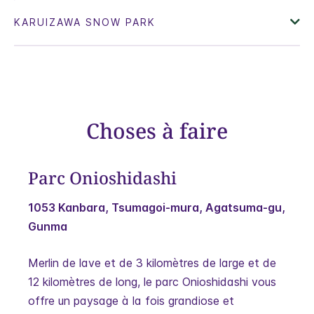
Choses à faire
Parc Onioshidashi
1053 Kanbara, Tsumagoi-mura, Agatsuma-gu,
Gunma
Merlin de lave et de 3 kilomètres de large et de
12 kilomètres de long, le parc Onioshidashi vous
offre un paysage à la fois grandiose et