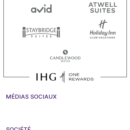
MÉDIAS SOCIAUX
SOCIÉTÉ