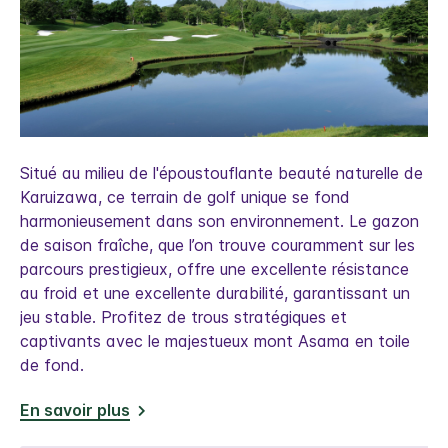
Situé au milieu de l'époustouflante beauté naturelle de
Karuizawa, ce terrain de golf unique se fond
harmonieusement dans son environnement. Le gazon
de saison fraîche, que l’on trouve couramment sur les
parcours prestigieux, offre une excellente résistance
au froid et une excellente durabilité, garantissant un
jeu stable. Profitez de trous stratégiques et
captivants avec le majestueux mont Asama en toile
de fond.
En savoir plus