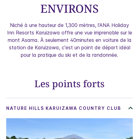
ENVIRONS
Niché à une hauteur de 1,300 mètres, l'ANA Holiday
Inn Resorts Karuizawa offre une vue imprenable sur le
mont Asama. À seulement 40minutes en voiture de la
station de Karuizawa, c'est un point de départ idéal
pour la pratique du ski et de la randonnée.
Les points forts