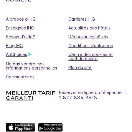
À propos d’IHG
Carrières IHG
Enseignes IHG
Actualités des hôtels
Besoin d'aide?
Découvrir les hôtels
Blog IHG
Conditions d’utilisation
AdChoices
Centre des cookies et
confidentialité
Ne pas vendre mes
Plan du site
informations personnelles
Commentaires
Réserver en ligne ou téléphoner :
1 877 834 3613