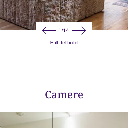
1/14
Hall dell'hotel
Camere