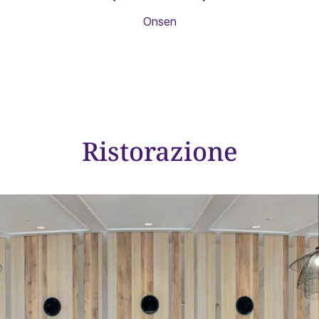
Onsen
Ristorazione