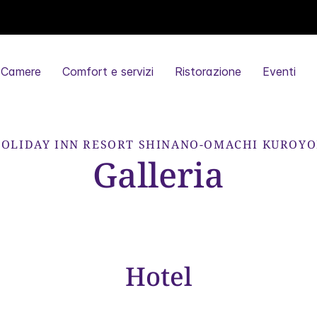
Camere
Comfort e servizi
Ristorazione
Eventi
OLIDAY INN RESORT
SHINANO-OMACHI KUROY
Galleria
Hotel