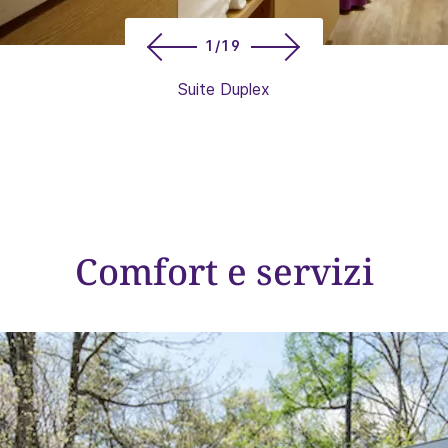
1/19
Suite Duplex
Comfort e servizi