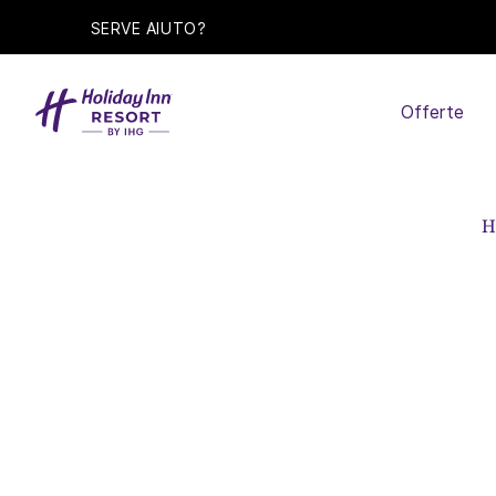
SERVE AIUTO?
Offerte
H