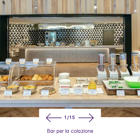
1/15
Bar per la colazione