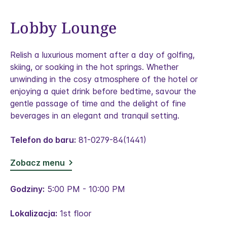
Lobby Lounge
Relish a luxurious moment after a day of golfing,
skiing, or soaking in the hot springs. Whether
unwinding in the cosy atmosphere of the hotel or
enjoying a quiet drink before bedtime, savour the
gentle passage of time and the delight of fine
beverages in an elegant and tranquil setting.
Telefon do baru:
81-0279-84(1441)
Zobacz menu
Godziny:
5:00 PM - 10:00 PM
Lokalizacja:
1st floor