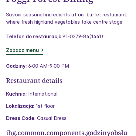
Savour seasonal ingredients at our buffet restaurant,
where fresh highland vegetables take centre stage.
Telefon do restauracji:
81-0279-84(1441)
Zobacz menu
Godziny:
6:00 AM-9:00 PM
Restaurant details
Kuchnia:
International
Lokalizacja:
1st floor
Dress Code:
Casual Dress
ihg.common.components.godzinyobsłu