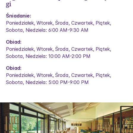
gi
Śniadanie:
Poniedziałek, Wtorek, Środa, Czwartek, Piątek,
Sobota, Niedziela: 6:00 AM-9:30 AM
Obiad:
Poniedziałek, Wtorek, Środa, Czwartek, Piątek,
Sobota, Niedziela: 10:00 AM-2:00 PM
Obiad:
Poniedziałek, Wtorek, Środa, Czwartek, Piątek,
Sobota, Niedziela: 5:00 PM-9:00 PM