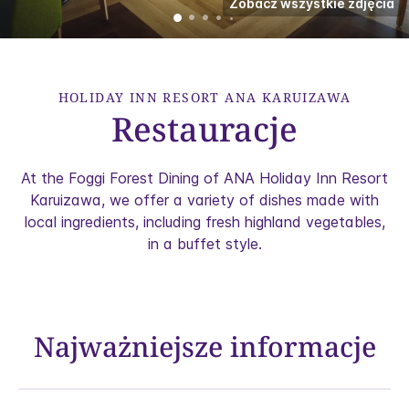
Zobacz wszystkie zdjęcia
HOLIDAY INN RESORT
ANA KARUIZAWA
Restauracje
At the Foggi Forest Dining of ANA Holiday Inn Resort
Karuizawa, we offer a variety of dishes made with
local ingredients, including fresh highland vegetables,
in a buffet style.
Najważniejsze informacje