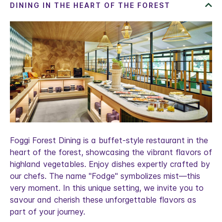
Foggi Forest Dining is a buffet-style restaurant in the
heart of the forest, showcasing the vibrant flavors of
highland vegetables. Enjoy dishes expertly crafted by
our chefs. The name "Fodge" symbolizes mist—this
very moment. In this unique setting, we invite you to
savour and cherish these unforgettable flavors as
part of your journey.