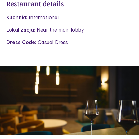
Restaurant details
Kuchnia:
International
Lokalizacja:
Near the main lobby
Dress Code:
Casual Dress