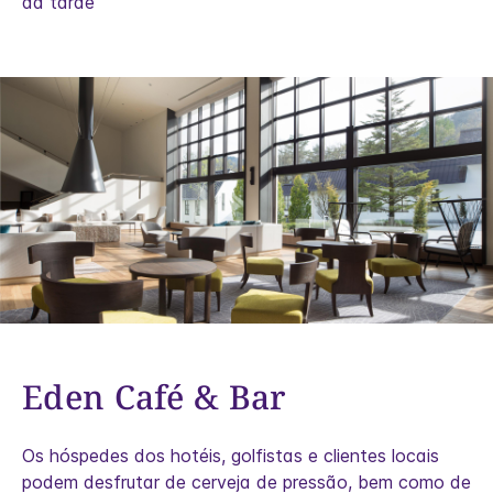
da tarde
Eden Café & Bar
Os hóspedes dos hotéis, golfistas e clientes locais
podem desfrutar de cerveja de pressão, bem como de