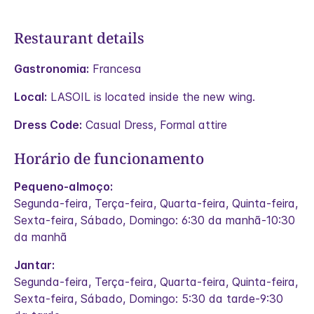
Restaurant details
Gastronomia:
Francesa
Local:
LASOIL is located inside the new wing.
Dress Code:
Casual Dress, Formal attire
Horário de funcionamento
Pequeno-almoço:
Segunda-feira, Terça-feira, Quarta-feira, Quinta-feira,
Sexta-feira, Sábado, Domingo: 6:30 da manhã-10:30
da manhã
Jantar:
Segunda-feira, Terça-feira, Quarta-feira, Quinta-feira,
Sexta-feira, Sábado, Domingo: 5:30 da tarde-9:30