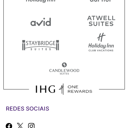
REDES SOCIAIS