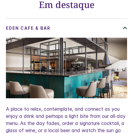
Em destaque
A place to relax, contemplate, and connect as you
enjoy a drink and perhaps a light bite from our all-day
menu. As the day fades, order a signature cocktail, a
glass of wine, or a local beer and watch the sun go