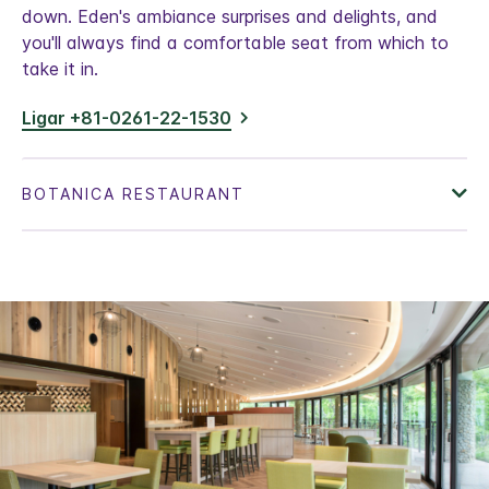
down. Eden's ambiance surprises and delights, and
you'll always find a comfortable seat from which to
take it in.
Ligar +81-0261-22-1530