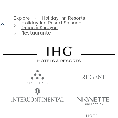
Explore
Holiday Inn Resorts
Holiday Inn Resort Shinano-
Omachi Kuroyon
Restaurante