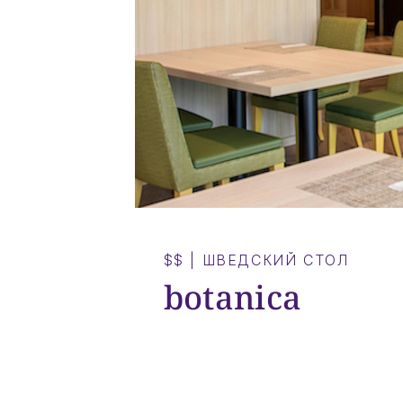
$$
|
ШВЕДСКИЙ СТОЛ
botanica