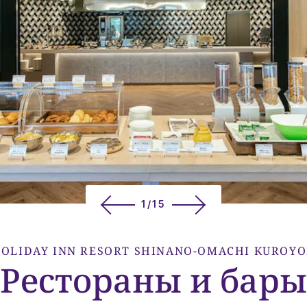
1/15
OLIDAY INN RESORT
SHINANO-OMACHI KUROY
Рестораны и бары