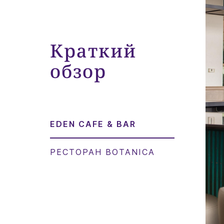
Краткий
обзор
EDEN CAFE & BAR
РЕСТОРАН BOTANICA