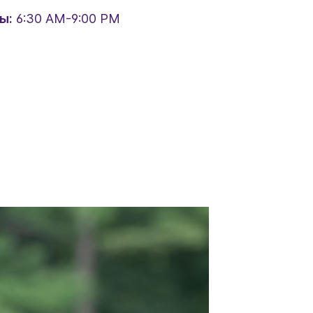
ы:
6:30 AM-9:00 PM