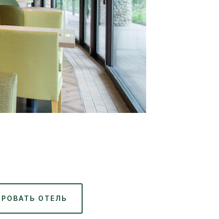
ИРОВАТЬ ОТЕЛЬ