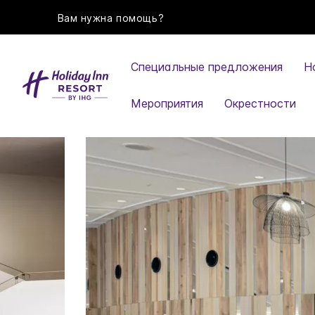
Вам нужна помощь?
Специальные предложения
Н
Мероприятия
Окрестности