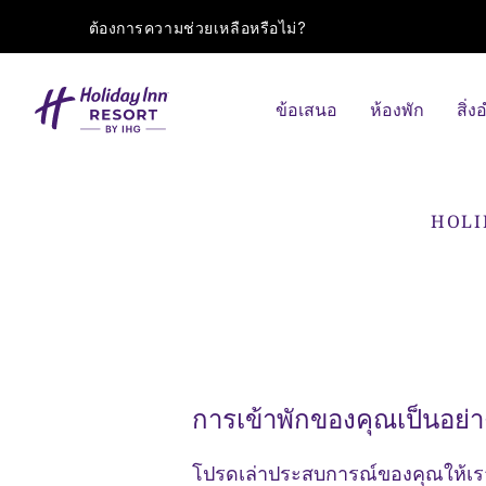
ต้องการความช่วยเหลือหรือไม่?
ข้อเสนอ
ห้องพัก
สิ่
HOLI
การเข้าพักของคุณเป็นอย่า
โปรดเล่าประสบการณ์ของคุณให้เร