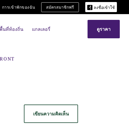
การเข้าพักของฉัน
สมัครสมาชิกฟรี
ลงชื่อเข้าใช้
พื้นที่ท้องถิ่น
แกลเลอรี่
ดูราคา
FRONT
เขียนความคิดเห็น