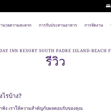
งอำนวยความสะดวก
การรับประทานอาหาร
การจัดงาน
DAY INN RESORT
SOUTH PADRE ISLAND-BEACH 
รีวิว
งไรบ้าง?
าฟัง เราให้ความสำคัญกับผลตอบรับของคุณ