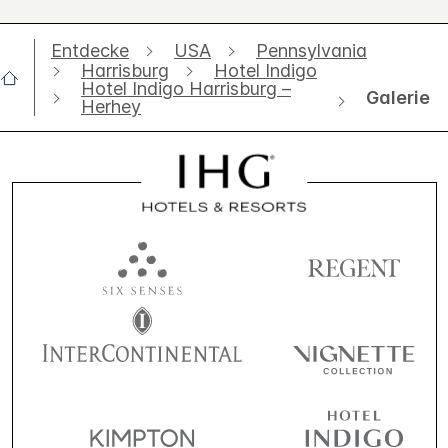
Entdecke
USA
Pennsylvania
Harrisburg
Hotel Indigo
Hotel Indigo Harrisburg –
Galerie
Herhey