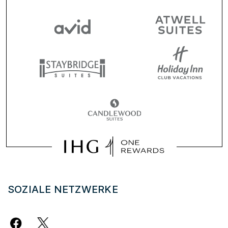
SOZIALE NETZWERKE