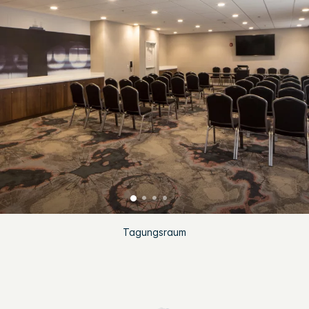
Tagungsraum