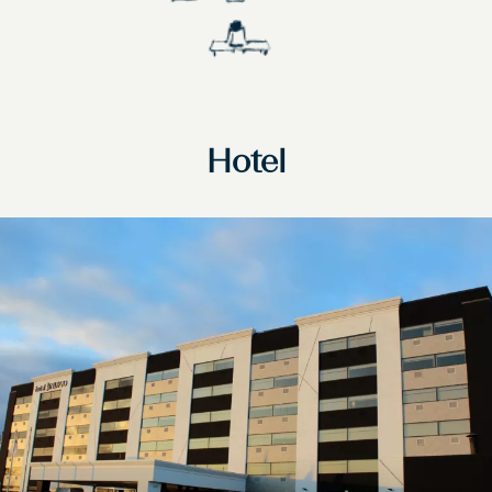
Hotel