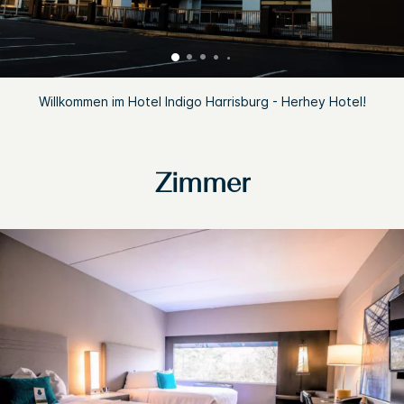
Willkommen im Hotel Indigo Harrisburg - Herhey Hotel!
Zimmer