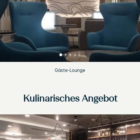
Gäste-Lounge
Kulinarisches Angebot