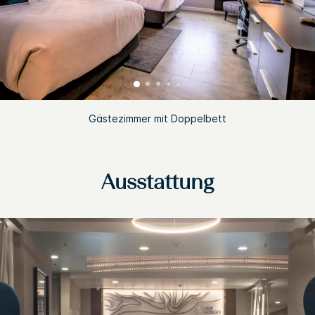
Gästezimmer mit Doppelbett
Ausstattung