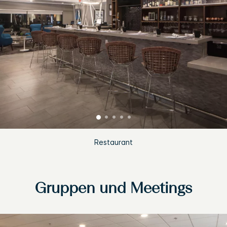
Restaurant
Gruppen und Meetings