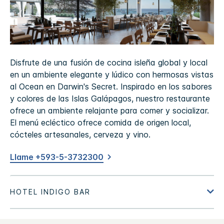
Disfrute de una fusión de cocina isleña global y local
en un ambiente elegante y lúdico con hermosas vistas
al Ocean en Darwin's Secret. Inspirado en los sabores
y colores de las Islas Galápagos, nuestro restaurante
ofrece un ambiente relajante para comer y socializar.
El menú ecléctico ofrece comida de origen local,
cócteles artesanales, cerveza y vino.
Llame +593-5-3732300