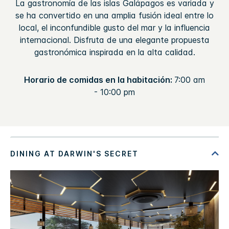
La gastronomía de las islas Galápagos es variada y
se ha convertido en una amplia fusión ideal entre lo
local, el inconfundible gusto del mar y la influencia
internacional. Disfruta de una elegante propuesta
gastronómica inspirada en la alta calidad.
Horario de comidas en la habitación:
7:00 am
- 10:00 pm