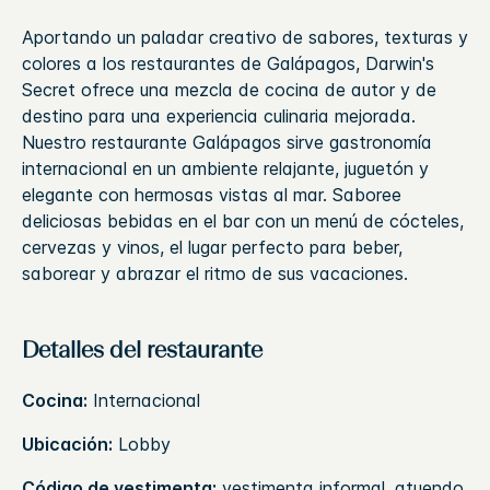
Aportando un paladar creativo de sabores, texturas y
colores a los restaurantes de Galápagos, Darwin's
Secret ofrece una mezcla de cocina de autor y de
destino para una experiencia culinaria mejorada.
Nuestro restaurante Galápagos sirve gastronomía
internacional en un ambiente relajante, juguetón y
elegante con hermosas vistas al mar. Saboree
deliciosas bebidas en el bar con un menú de cócteles,
cervezas y vinos, el lugar perfecto para beber,
saborear y abrazar el ritmo de sus vacaciones.
Detalles del restaurante
Cocina:
Internacional
Ubicación:
Lobby
Código de vestimenta:
vestimenta informal, atuendo