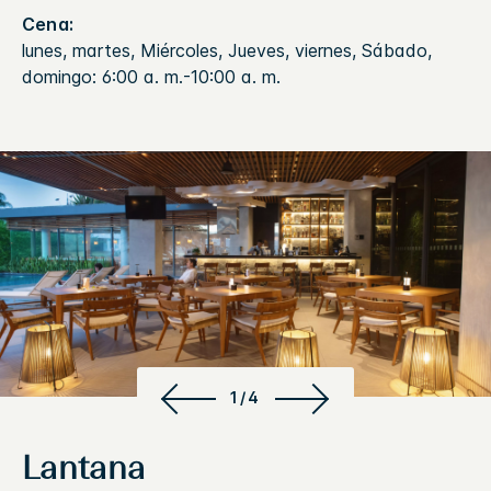
Cena:
lunes, martes, Miércoles, Jueves, viernes, Sábado,
domingo: 6:00 a. m.-10:00 a. m.
1/4
Lantana