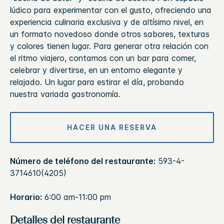
lúdico para experimentar con el gusto, ofreciendo una
experiencia culinaria exclusiva y de altísimo nivel, en
un formato novedoso donde otros sabores, texturas
y colores tienen lugar. Para generar otra relación con
el ritmo viajero, contamos con un bar para comer,
celebrar y divertirse, en un entorno elegante y
relajado. Un lugar para estirar el día, probando
nuestra variada gastronomía.
HACER UNA RESERVA
Número de teléfono del restaurante:
593-4-
3714610(4205)
Horario:
6:00 am-11:00 pm
Detalles del restaurante