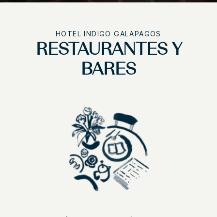
HOTEL INDIGO
GALAPAGOS
RESTAURANTES Y
BARES