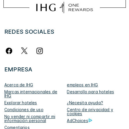
REDES SOCIALES
EMPRESA
Acerca de IHG
empleos en IHG
Marcas internacionales de
Desarrollo para hoteles
IHG
Explorar hoteles
¿Necesita ayuda?
Condiciones de uso
Centro de privacidad y
cookies
No vender ni compartir mi
información personal
AdChoices
Comentarios