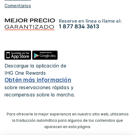
Comentarios
Reserve en línea o llame al:
1 877 834 3613
Descargue la aplicación de
IHG One Rewards
Obtén más información
sobre reservaciones rápidas y
recompensas sobre la marcha.
Para ofrecerle la mejor experiencia en nuestro sitio web, utilizamos
la traducción automática para algunos de los contenidos que
aparecen en esta página.