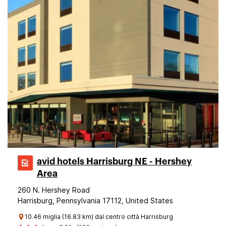
avid hotels Harrisburg NE - Hershey
Area
260 N. Hershey Road
Harrisburg, Pennsylvania 17112, United States
10.46 miglia (16.83 km) dal centro città Harrisburg