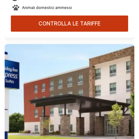
Animali domestici ammessi
CONTROLLA LE TARIFFE