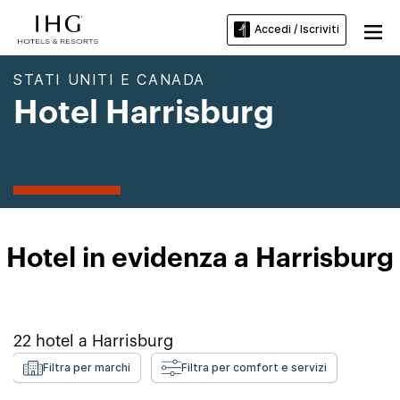
Accedi / Iscriviti
STATI UNITI E CANADA
Hotel Harrisburg
Hotel in evidenza a Harrisburg
22
hotel a
Harrisburg
Filtra per marchi
Filtra per comfort e servizi