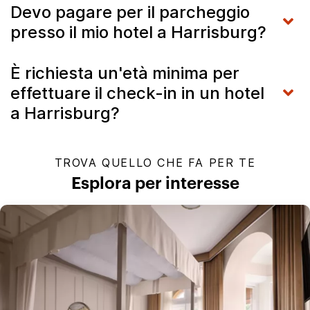
Devo pagare per il parcheggio
presso il mio hotel a Harrisburg?
È richiesta un'età minima per
effettuare il check-in in un hotel
a Harrisburg?
TROVA QUELLO CHE FA PER TE
Esplora per interesse