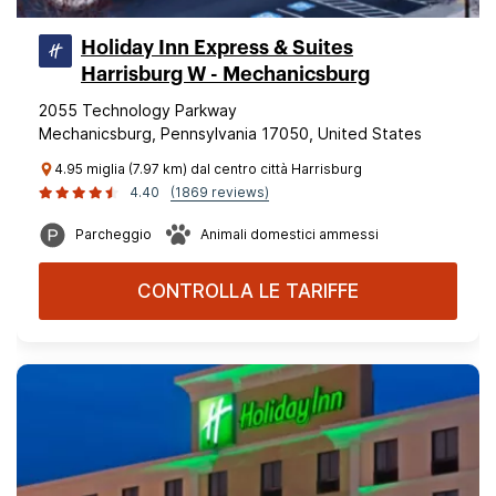
Holiday Inn Express & Suites
Harrisburg W - Mechanicsburg
2055 Technology Parkway
Mechanicsburg, Pennsylvania 17050, United States
4.95 miglia (7.97 km) dal centro città Harrisburg
4.40
(1869 reviews)
Parcheggio
Animali domestici ammessi
CONTROLLA LE TARIFFE