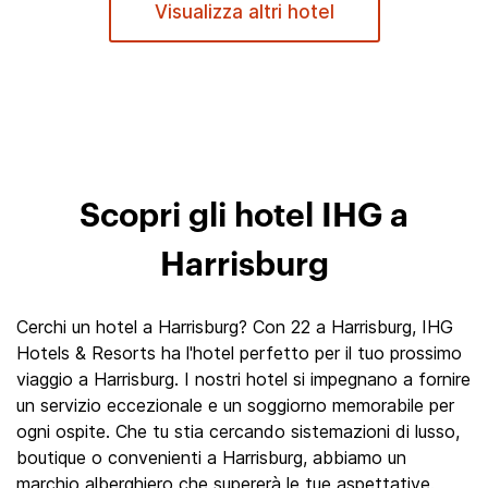
Visualizza altri hotel
Scopri gli hotel IHG a
Harrisburg
Cerchi un hotel a Harrisburg? Con 22 a Harrisburg, IHG
Hotels & Resorts ha l'hotel perfetto per il tuo prossimo
viaggio a Harrisburg. I nostri hotel si impegnano a fornire
un servizio eccezionale e un soggiorno memorabile per
ogni ospite. Che tu stia cercando sistemazioni di lusso,
boutique o convenienti a Harrisburg, abbiamo un
marchio alberghiero che supererà le tue aspettative.