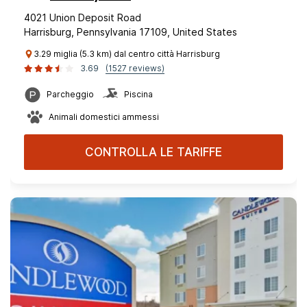
4021 Union Deposit Road
Harrisburg, Pennsylvania 17109, United States
3.29 miglia (5.3 km) dal centro città Harrisburg
3.69
(1527 reviews)
Parcheggio
Piscina
Animali domestici ammessi
CONTROLLA LE TARIFFE