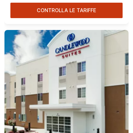
CONTROLLA LE TARIFFE