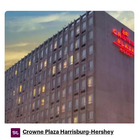
Crowne Plaza Harrisburg-Hershey