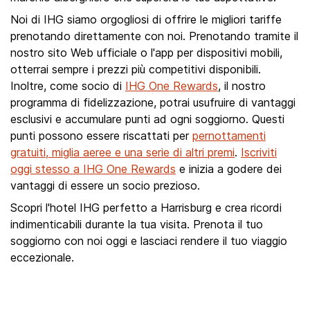
Noi di IHG siamo orgogliosi di offrire le migliori tariffe
prenotando direttamente con noi. Prenotando tramite il
nostro sito Web ufficiale o l'app per dispositivi mobili,
otterrai sempre i prezzi più competitivi disponibili.
Inoltre, come socio di
IHG One Rewards
, il nostro
programma di fidelizzazione, potrai usufruire di vantaggi
esclusivi e accumulare punti ad ogni soggiorno. Questi
punti possono essere riscattati per
pernottamenti
gratuiti, miglia aeree e una serie di altri premi
.
Iscriviti
oggi stesso a IHG One Rewards
e inizia a godere dei
vantaggi di essere un socio prezioso.
Scopri l'hotel IHG perfetto a Harrisburg e crea ricordi
indimenticabili durante la tua visita. Prenota il tuo
soggiorno con noi oggi e lasciaci rendere il tuo viaggio
eccezionale.