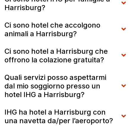
Harrisburg?
Ci sono hotel che accolgono
animali a Harrisburg?
Ci sono hotel a Harrisburg che
offrono la colazione gratuita?
Quali servizi posso aspettarmi
dal mio soggiorno presso un
hotel IHG a Harrisburg?
IHG ha hotel a Harrisburg con
una navetta da/per l’aeroporto?