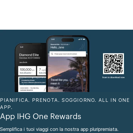
PIANIFICA. PRENOTA. SOGGIORNO. ALL IN ONE
APP.
App IHG One Rewards
Semplifica i tuoi viaggi con la nostra app pluripremiata.