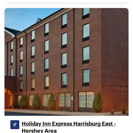
Holiday Inn Express Harrisburg East -
Hershey Area