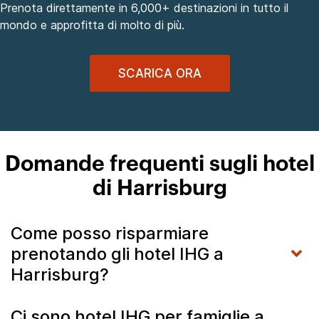
Prenota direttamente in 6,000+ destinazioni in tutto il
mondo e approfitta di molto di più.
SCARICA ORA
Domande frequenti sugli hotel
di Harrisburg
Come posso risparmiare
prenotando gli hotel IHG a
Harrisburg?
Ci sono hotel IHG per famiglie a