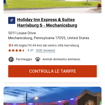
Holiday Inn Express & Suites
Harrisburg S - Mechanicsburg
5011 Louise Drive
Mechanicsburg, Pennsylvania 17055, United States
6.49 miglia (10.44 km) dal centro città Harrisburg
4.37
(435 reviews)
Parcheggio
Animali domestici ammessi
CONTROLLA LE TARIFFE