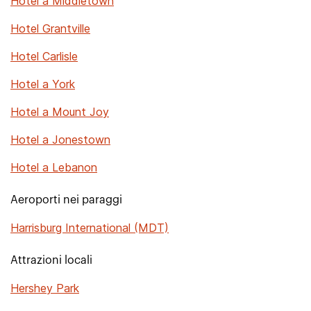
Hotel a Middletown
Hotel Grantville
Hotel Carlisle
Hotel a York
Hotel a Mount Joy
Hotel a Jonestown
Hotel a Lebanon
Aeroporti nei paraggi
Harrisburg International (MDT)
Attrazioni locali
Hershey Park