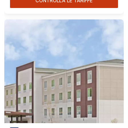
CONTROLLA LE TARIFFE