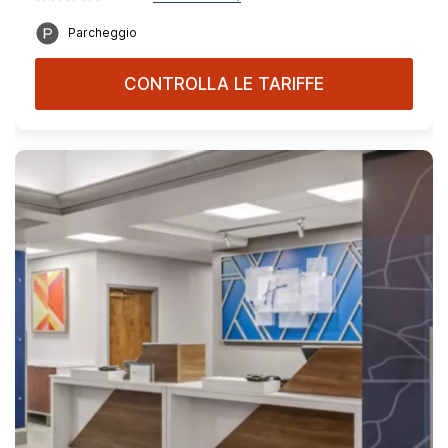
Parcheggio
CONTROLLA LE TARIFFE