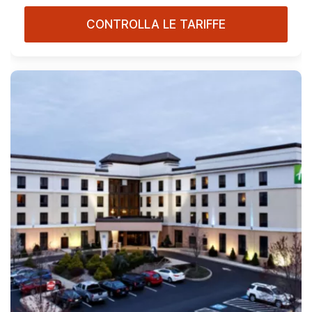
CONTROLLA LE TARIFFE