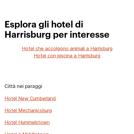
Esplora gli hotel di
Harrisburg per interesse
Hotel che accolgono animali a Harrisburg
Hotel con piscina a Harrisburg
Città nei paraggi
Hotel New Cumberland
Hotel Mechanicsburg
Hotel Hummelstown