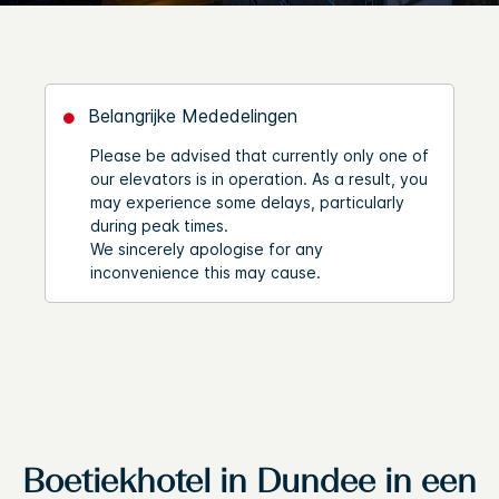
Belangrijke Mededelingen
Please be advised that currently only one of
our elevators is in operation. As a result, you
may experience some delays, particularly
during peak times.
We sincerely apologise for any
inconvenience this may cause.
Boetiekhotel in Dundee in een