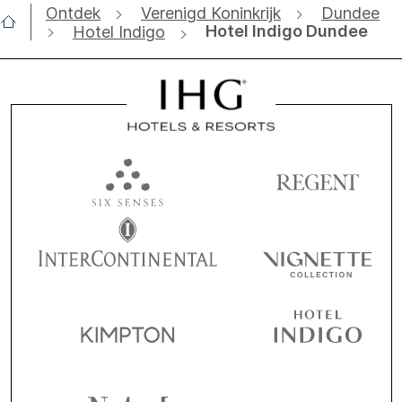
Ontdek
Verenigd Koninkrijk
Dundee
Hotel Indigo Dundee
Hotel Indigo