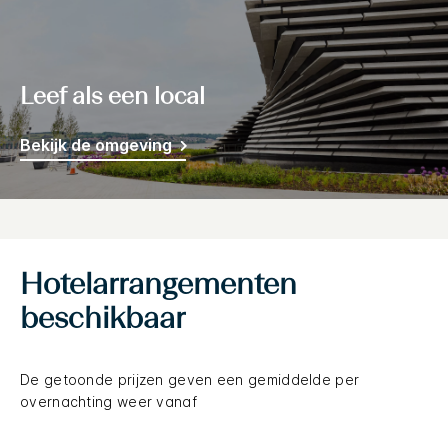
Leef als een local
Bekijk de omgeving
Hotelarrangementen
beschikbaar
De getoonde prijzen geven een gemiddelde per
overnachting weer vanaf