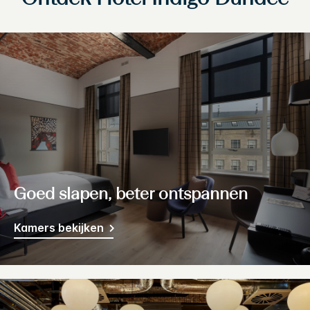
Goed slapen, beter ontspannen
Kamers bekijken