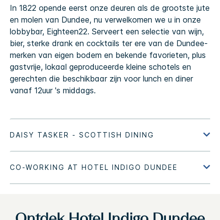
In 1822 opende eerst onze deuren als de grootste jute
en molen van Dundee, nu verwelkomen we u in onze
lobbybar, Eighteen22. Serveert een selectie van wijn,
bier, sterke drank en cocktails ter ere van de Dundee-
merken van eigen bodem en bekende favorieten, plus
gastvrije, lokaal geproduceerde kleine schotels en
gerechten die beschikbaar zijn voor lunch en diner
vanaf 12uur 's middags.
Ontdek
Hotel Indigo
Dundee