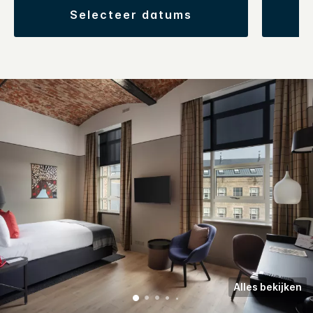
selecteer datums
Alles bekijken