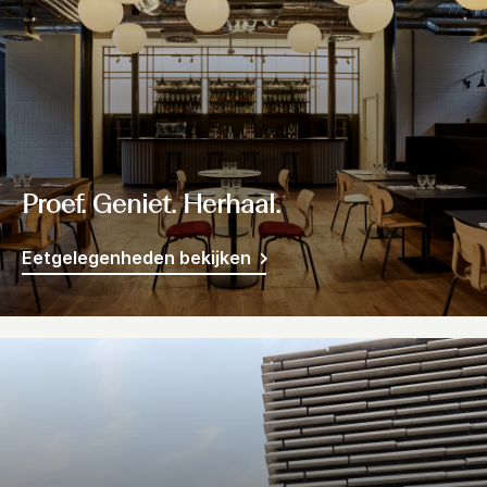
Proef. Geniet. Herhaal.
Eetgelegenheden bekijken