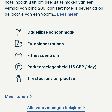
hotel nodigt u uit om deel uit te maken van een
verhaal van bijna 200 jaar! Het hotel is gevestigd op
de locatie van een voorm
...
Lees meer
Dagelijkse schoonmaak
Ev-oplaadstations
Fitnesscentrum
Parkeergelegenheid (15 GBP / day)
1 restaurant ter plaatse
Meer tonen
Alle voorzieningen bekijken