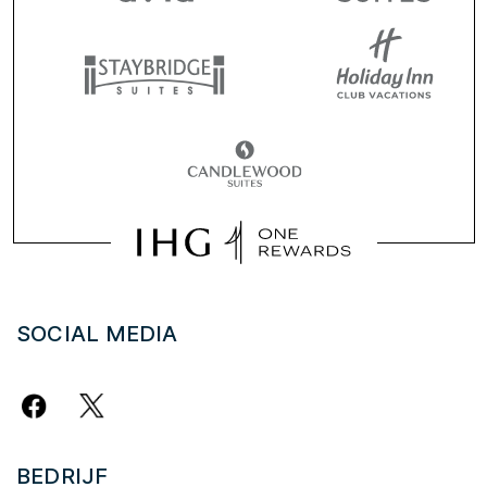
SOCIAL MEDIA
BEDRIJF