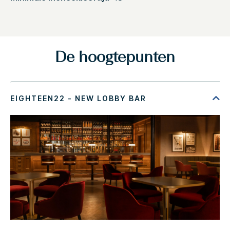
De hoogtepunten