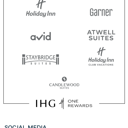
SOCIAL MEDIA