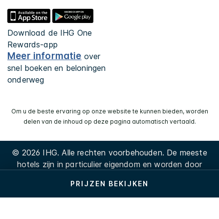
Download de IHG One
Rewards-app
Meer informatie
over
snel boeken en beloningen
onderweg
Om u de beste ervaring op onze website te kunnen bieden, worden
delen van de inhoud op deze pagina automatisch vertaald.
© 2026 IHG. Alle rechten voorbehouden. De meeste
hotels zijn in particulier eigendom en worden door
particulieren gerund.
PRIJZEN BEKIJKEN