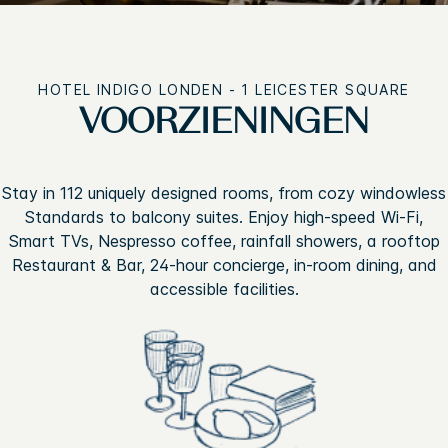
HOTEL INDIGO
LONDEN - 1 LEICESTER SQUARE
VOORZIENINGEN
Stay in 112 uniquely designed rooms, from cozy windowless
Standards to balcony suites. Enjoy high-speed Wi-Fi,
Smart TVs, Nespresso coffee, rainfall showers, a rooftop
Restaurant & Bar, 24-hour concierge, in-room dining, and
accessible facilities.