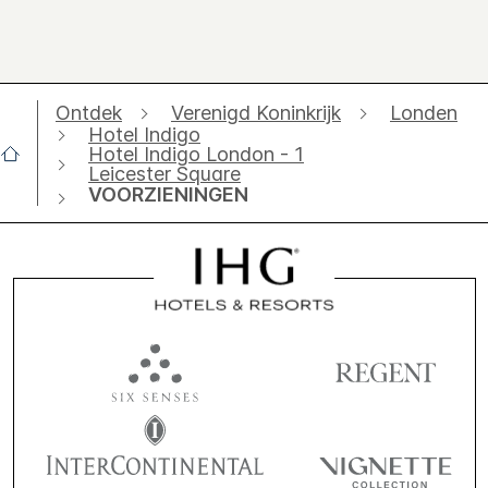
Ontdek
Verenigd Koninkrijk
Londen
Hotel Indigo
Hotel Indigo London - 1
Leicester Square
VOORZIENINGEN