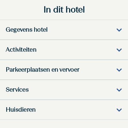
In dit hotel
Gegevens hotel
Activiteiten
Parkeerplaatsen en vervoer
Services
Huisdieren