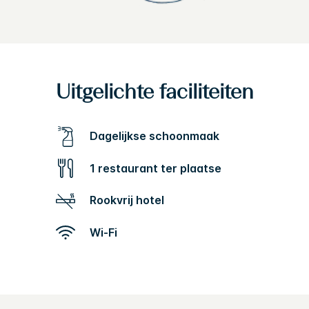
Uitgelichte faciliteiten
Dagelijkse schoonmaak
1 restaurant ter plaatse
Rookvrij hotel
Wi-Fi