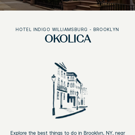
HOTEL INDIGO
WILLIAMSBURG - BROOKLYN
OKOLICA
Explore the best things to do in Brooklyn, NY, near