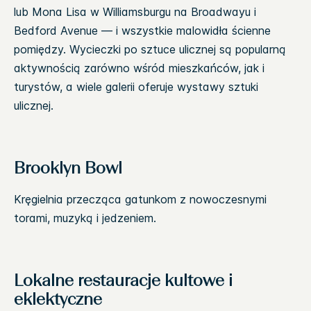
lub Mona Lisa w Williamsburgu na Broadwayu i
Bedford Avenue — i wszystkie malowidła ścienne
pomiędzy. Wycieczki po sztuce ulicznej są popularną
aktywnością zarówno wśród mieszkańców, jak i
turystów, a wiele galerii oferuje wystawy sztuki
ulicznej.
Brooklyn Bowl
Kręgielnia przecząca gatunkom z nowoczesnymi
torami, muzyką i jedzeniem.
Lokalne restauracje kultowe i
eklektyczne