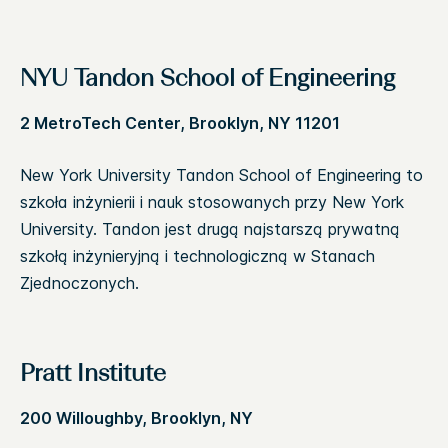
NYU Tandon School of Engineering
2 MetroTech Center, Brooklyn, NY 11201
New York University Tandon School of Engineering to
szkoła inżynierii i nauk stosowanych przy New York
University. Tandon jest drugą najstarszą prywatną
szkołą inżynieryjną i technologiczną w Stanach
Zjednoczonych.
Pratt Institute
200 Willoughby, Brooklyn, NY