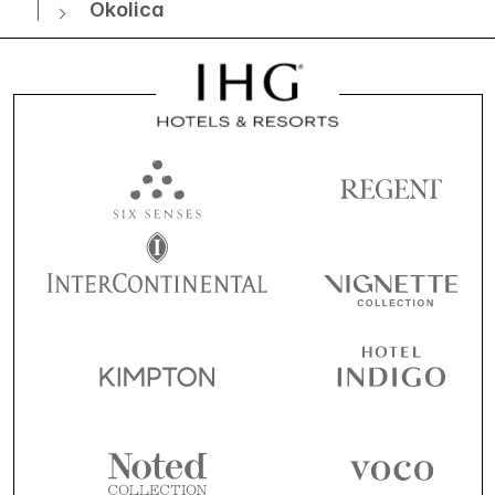
Okolica