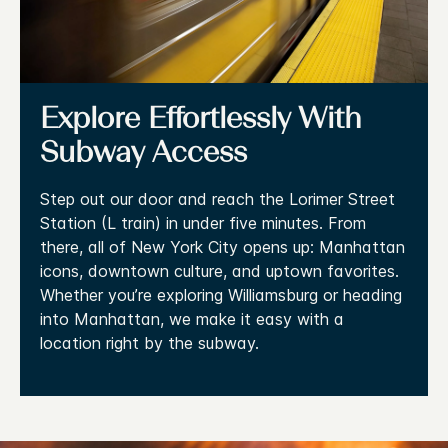
Explore Effortlessly With
Subway Access
Step out our door and reach the Lorimer Street
Station (L train) in under five minutes. From
there, all of New York City opens up: Manhattan
icons, downtown culture, and uptown favorites.
Whether you’re exploring Williamsburg or heading
into Manhattan, we make it easy with a
location right by the subway.