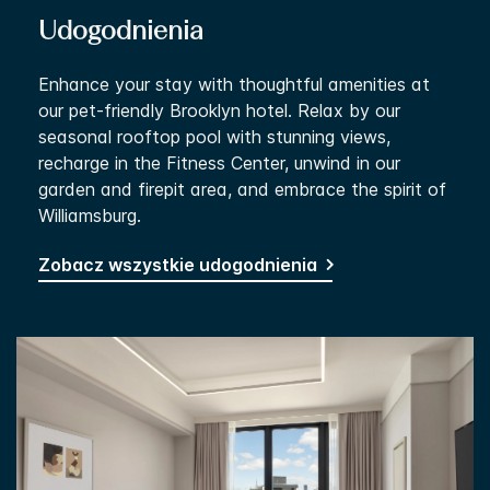
Udogodnienia
Enhance your stay with thoughtful amenities at
our pet-friendly Brooklyn hotel. Relax by our
seasonal rooftop pool with stunning views,
recharge in the Fitness Center, unwind in our
garden and firepit area, and embrace the spirit of
Williamsburg.
Zobacz wszystkie udogodnienia