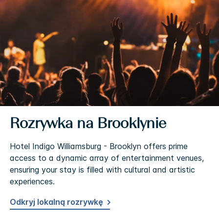
Rozrywka na Brooklynie
Hotel Indigo Williamsburg - Brooklyn offers prime
access to a dynamic array of entertainment venues,
ensuring your stay is filled with cultural and artistic
experiences.
Odkryj lokalną rozrywkę