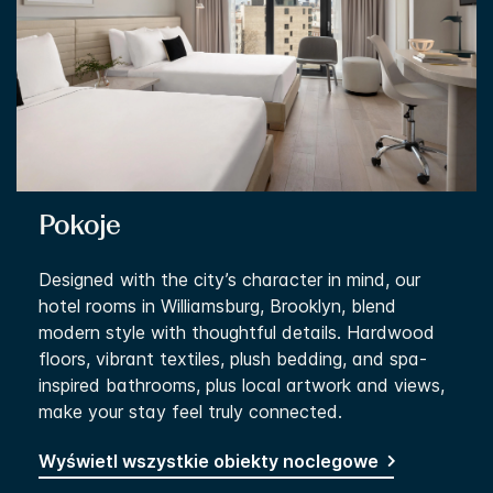
Pokoje
Designed with the city’s character in mind, our
hotel rooms in Williamsburg, Brooklyn, blend
modern style with thoughtful details. Hardwood
floors, vibrant textiles, plush bedding, and spa-
inspired bathrooms, plus local artwork and views,
make your stay feel truly connected.
Wyświetl wszystkie obiekty noclegowe