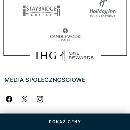
MEDIA SPOŁECZNOŚCIOWE
FIRMA
POKAŻ CENY