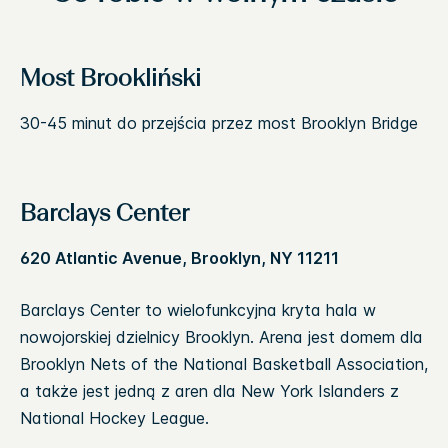
Most Brookliński
30-45 minut do przejścia przez most Brooklyn Bridge
Barclays Center
620 Atlantic Avenue, Brooklyn, NY 11211
Barclays Center to wielofunkcyjna kryta hala w
nowojorskiej dzielnicy Brooklyn. Arena jest domem dla
Brooklyn Nets of the National Basketball Association,
a także jest jedną z aren dla New York Islanders z
National Hockey League.