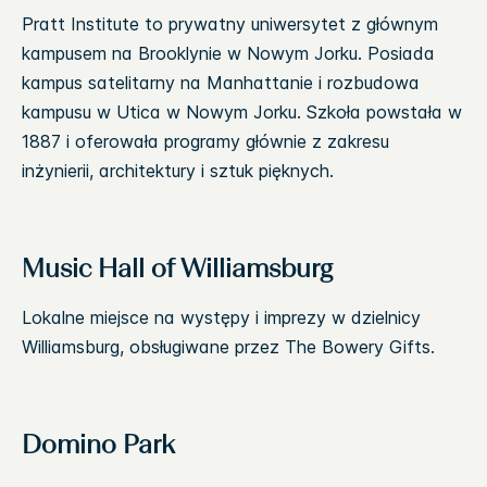
Pratt Institute to prywatny uniwersytet z głównym
kampusem na Brooklynie w Nowym Jorku. Posiada
kampus satelitarny na Manhattanie i rozbudowa
kampusu w Utica w Nowym Jorku. Szkoła powstała w
1887 i oferowała programy głównie z zakresu
inżynierii, architektury i sztuk pięknych.
Music Hall of Williamsburg
Lokalne miejsce na występy i imprezy w dzielnicy
Williamsburg, obsługiwane przez The Bowery Gifts.
Domino Park