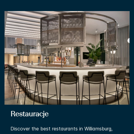
Restauracje
Discover the best restaurants in Williamsburg,