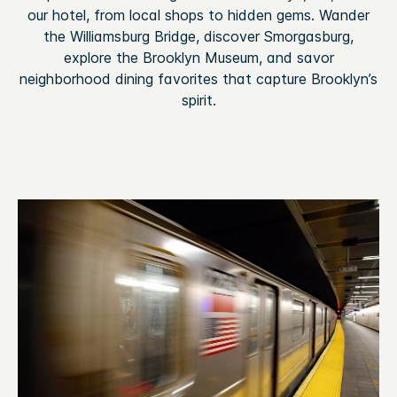
our hotel, from local shops to hidden gems. Wander
the Williamsburg Bridge, discover Smorgasburg,
explore the Brooklyn Museum, and savor
neighborhood dining favorites that capture Brooklyn’s
spirit.