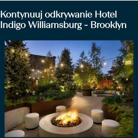
Kontynuuj odkrywanie
Hotel
Indigo
Williamsburg - Brooklyn