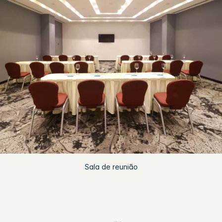
Sala de reunião