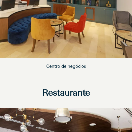
Centro de negócios
Restaurante