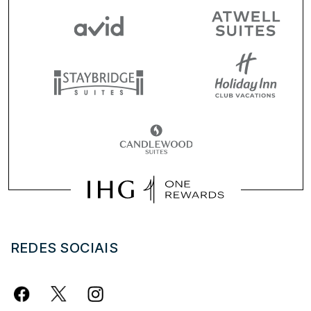
REDES SOCIAIS