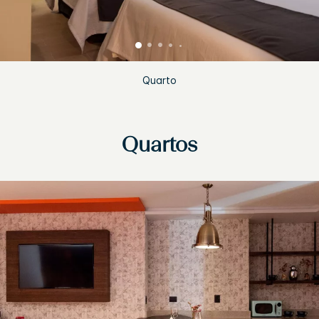
Quarto
Quartos