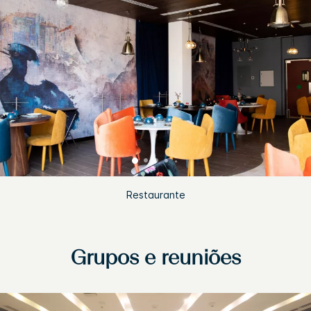
Restaurante
Grupos e reuniões