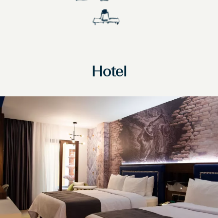
Hotel