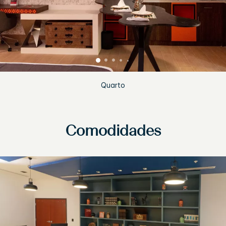
Quarto
Comodidades