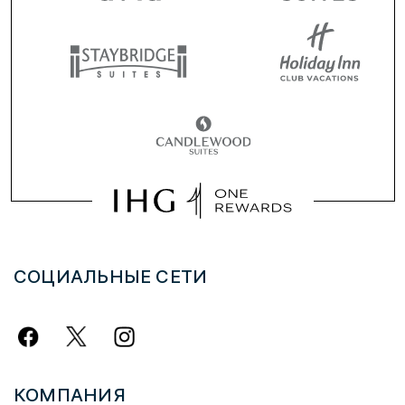
СОЦИАЛЬНЫЕ СЕТИ
КОМПАНИЯ