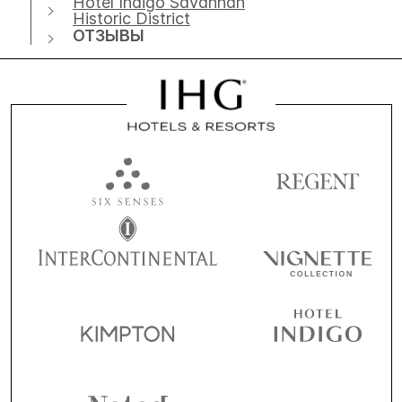
Hotel Indigo Savannah
Historic District
ОТЗЫВЫ