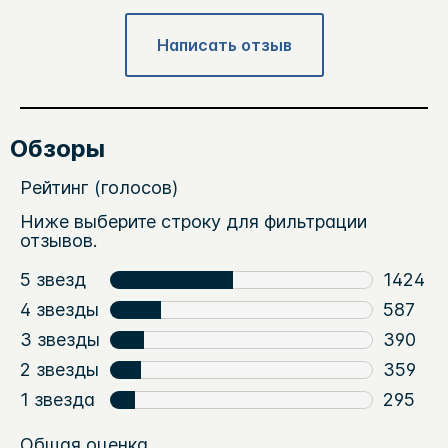
Написать отзыв