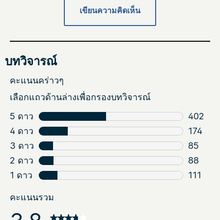
เขียนความคิดเห็น