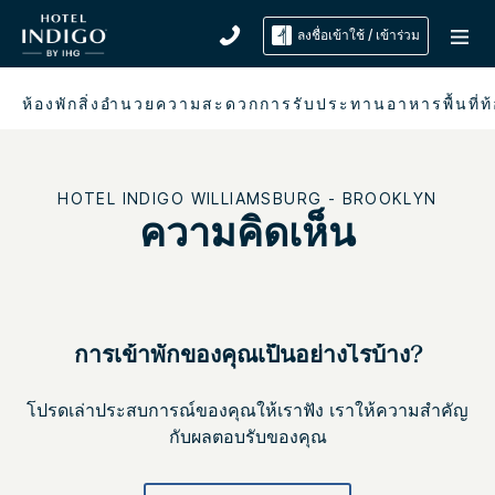
ลงชื่อเข้าใช้ / เข้าร่วม
ห้องพัก
สิ่งอำนวยความสะดวก
การรับประทานอาหาร
พื้นที่ท
HOTEL INDIGO
WILLIAMSBURG - BROOKLYN
ความคิดเห็น
การเข้าพักของคุณเป็นอย่างไรบ้าง?
โปรดเล่าประสบการณ์ของคุณให้เราฟัง เราให้ความสำคัญ
กับผลตอบรับของคุณ