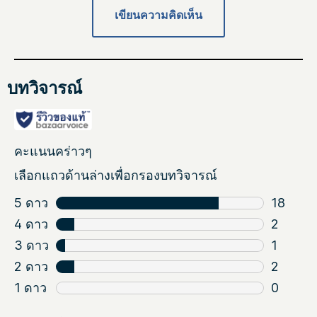
เขียนความคิดเห็น