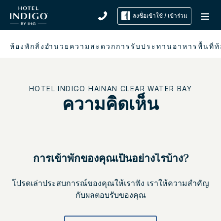
ลงชื่อเข้าใช้ / เข้าร่วม
ห้องพัก
สิ่งอำนวยความสะดวก
การรับประทานอาหาร
พื้นที่ท
HOTEL INDIGO
HAINAN CLEAR WATER BAY
ความคิดเห็น
การเข้าพักของคุณเป็นอย่างไรบ้าง?
โปรดเล่าประสบการณ์ของคุณให้เราฟัง เราให้ความสำคัญ
กับผลตอบรับของคุณ