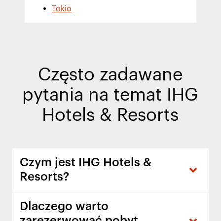
Tokio
Często zadawane
pytania na temat IHG
Hotels & Resorts
Czym jest IHG Hotels &
Resorts?
Dlaczego warto