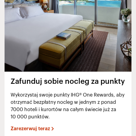
Zafunduj sobie nocleg za punkty
Wykorzystaj swoje punkty IHG® One Rewards, aby
otrzymać bezpłatny nocleg w jednym z ponad
7000 hoteli i kurortów na całym świecie już za
10 000 punktów.
Zarezerwuj teraz