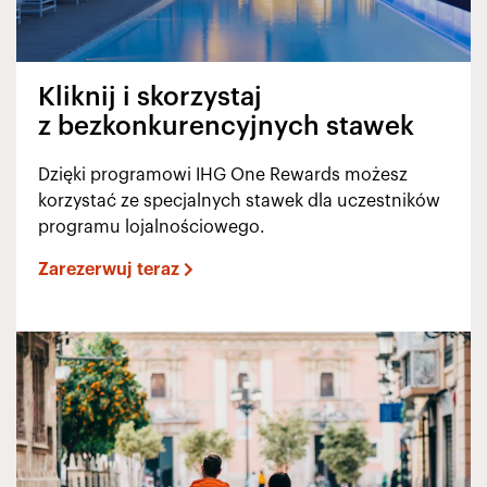
Kliknij i skorzystaj
z bezkonkurencyjnych stawek
Dzięki programowi IHG One Rewards możesz
korzystać ze specjalnych stawek dla uczestników
programu lojalnościowego.
Zarezerwuj teraz