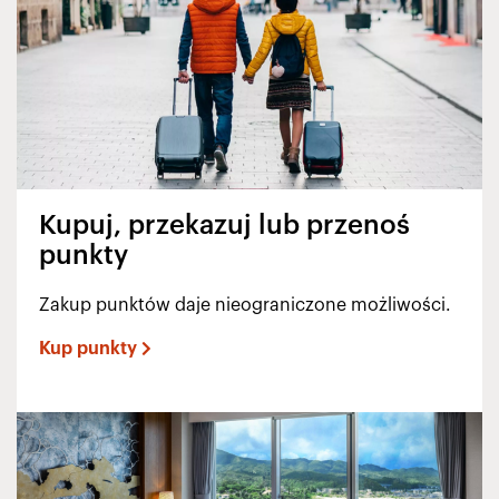
Kupuj, przekazuj lub przenoś
punkty
Zakup punktów daje nieograniczone możliwości.
Kup punkty