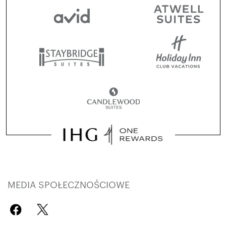
MEDIA SPOŁECZNOŚCIOWE