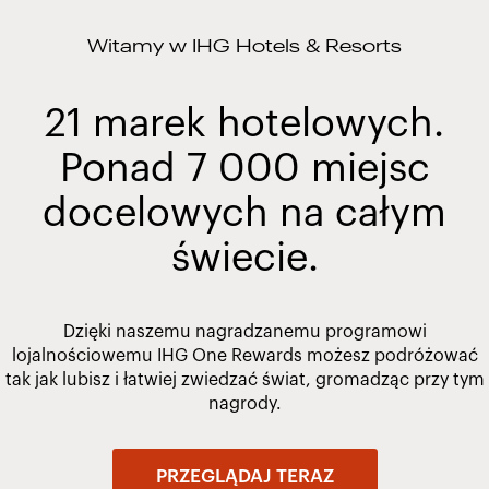
Witamy w IHG Hotels & Resorts
21 marek hotelowych.
Ponad 7 000 miejsc
docelowych na całym
świecie.
Dzięki naszemu nagradzanemu programowi
lojalnościowemu IHG One Rewards możesz podróżować
tak jak lubisz i łatwiej zwiedzać świat, gromadząc przy tym
nagrody.
PRZEGLĄDAJ TERAZ