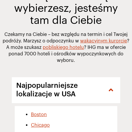
wybierzesz, jesteśmy
tam dla Ciebie
Czekamy na Ciebie – bez względu na termin i cel Twojej
podróży. Marzysz o odpoczynku w
wakacyjnym kurorcie
?
A może szukasz
pobliskiego hotelu
? IHG ma w ofercie
ponad 7000 hoteli i ośrodków wypoczynkowych do
wyboru.
Najpopularniejsze
lokalizacje w USA
Boston
Chicago