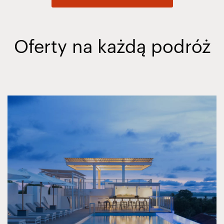
Oferty na każdą podróż