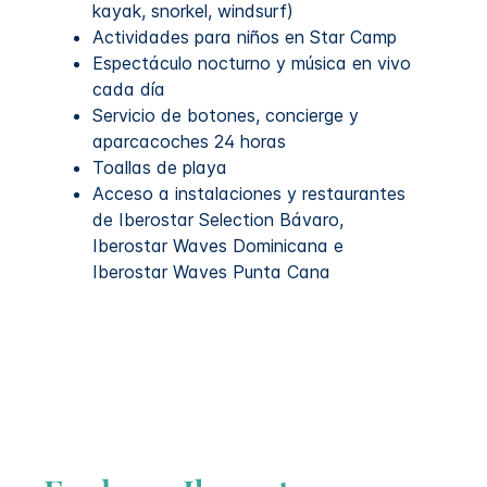
kayak, snorkel, windsurf)
Actividades para niños en Star Camp
Espectáculo nocturno y música en vivo
cada día
Servicio de botones, concierge y
aparcacoches 24 horas
​Toallas de playa
Acceso a instalaciones y restaurantes
de Iberostar Selection Bávaro,
Iberostar Waves Dominicana e
Iberostar Waves Punta Cana