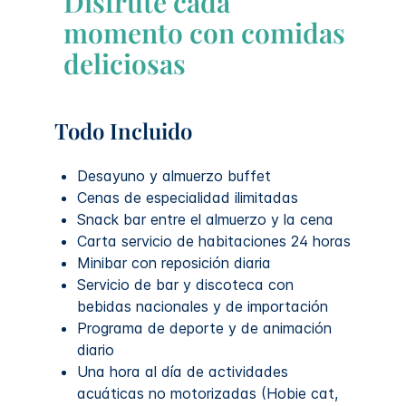
Disfrute cada
momento con comidas
deliciosas
Todo Incluido
Desayuno y almuerzo buffet
Cenas de especialidad ilimitadas
Snack bar entre el almuerzo y la cena
Carta servicio de habitaciones 24 horas
Minibar con reposición diaria
Servicio de bar y discoteca con
bebidas nacionales y de importación
Programa de deporte y de animación
diario
Una hora al día de actividades
acuáticas no motorizadas (Hobie cat,