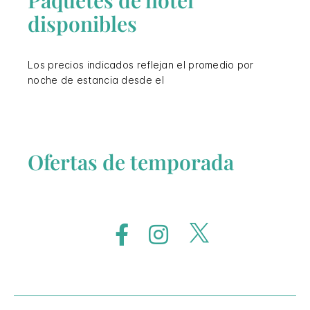
disponibles
Los precios indicados reflejan el promedio por
noche de estancia desde el
Ofertas de temporada