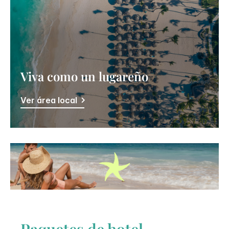
Viva como un lugareño
Ver área local
Paquetes de hotel