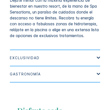
Déjate mimar con la máxima experiencia de
bienestar en nuestro resort, de la mano de Spa
Sensations, un paraíso de cuidados donde el
descanso no tiene límites. Recobra tu energía
con acceso a fabulosas zonas de hidroterapia,
relájate en la piscina o elige en una extensa lista
de opciones de exclusivos tratamientos.