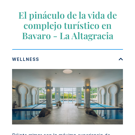
El pináculo de la vida de
complejo turístico en
Bavaro - La Altagracia