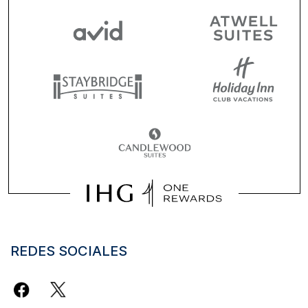
REDES SOCIALES