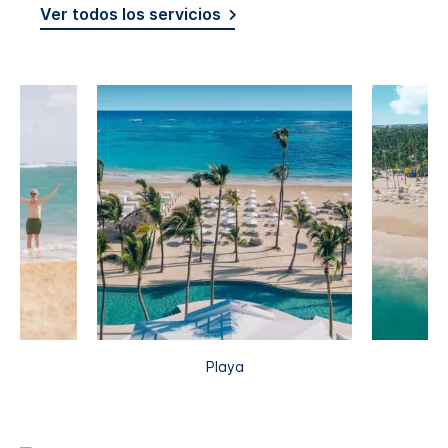
Ver todos los servicios
Playa