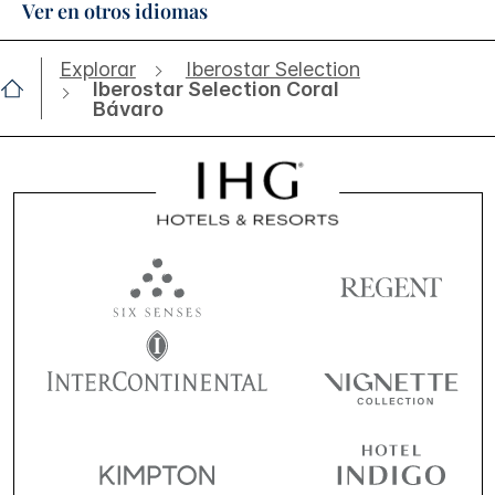
Ver en otros idiomas
Explorar
Iberostar Selection
Iberostar Selection Coral
Bávaro