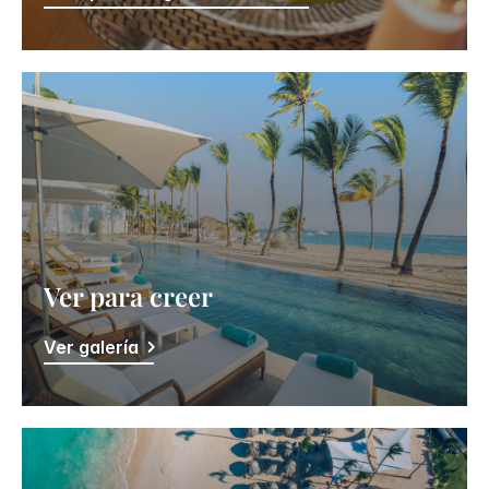
Ver para creer
Ver galería