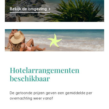
Bekijk de omgeving
Hotelarrangementen
beschikbaar
De getoonde prijzen geven een gemiddelde per
overnachting weer vanaf