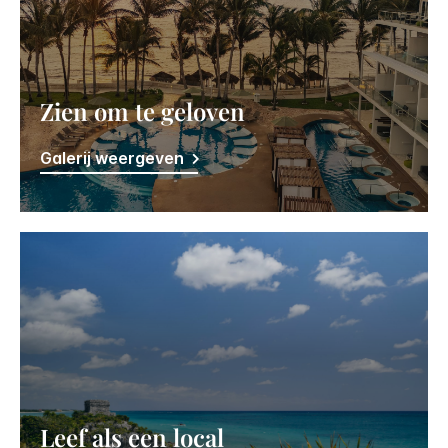
Zien om te geloven
Galerij weergeven
Leef als een local