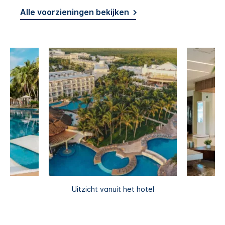
Alle voorzieningen bekijken
Uitzicht vanuit het hotel