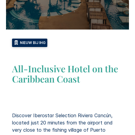
NIEUW BIJ IHG
All-Inclusive Hotel on the
Caribbean Coast
Discover Iberostar Selection Riviera Cancún,
located just 20 minutes from the airport and
very close to the fishing village of Puerto