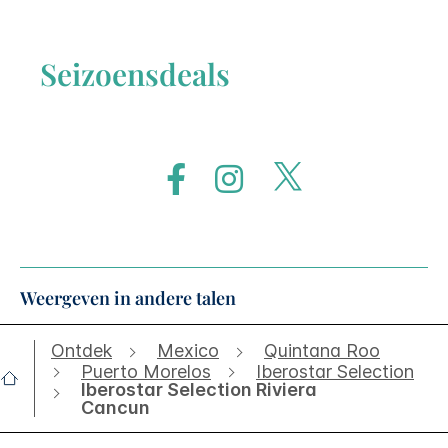
Seizoensdeals
Weergeven in andere talen
Ontdek
Mexico
Quintana Roo
Puerto Morelos
Iberostar Selection
Iberostar Selection Riviera
Cancun