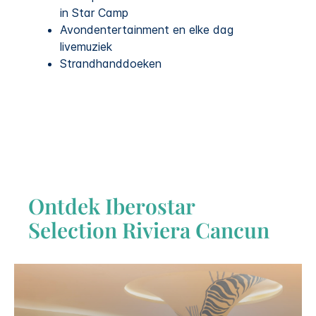
in Star Camp
Avondentertainment en elke dag
livemuziek
Strandhanddoeken
Ontdek
Iberostar
Selection​
Riviera Cancun