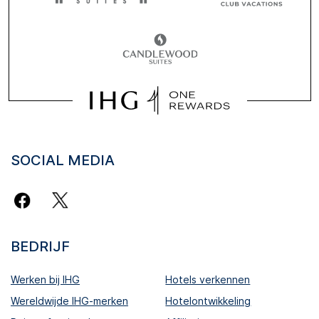
SOCIAL MEDIA
BEDRIJF
Werken bij IHG
Hotels verkennen
Wereldwijde IHG-merken
Hotelontwikkeling