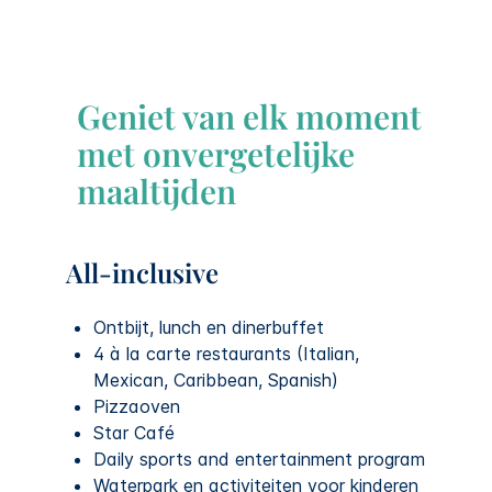
Geniet van elk moment
met onvergetelijke
maaltijden
All-inclusive
Ontbijt, lunch en dinerbuffet
4 à la carte restaurants (Italian,
Mexican, Caribbean, Spanish)
Pizzaoven
Star Café
Daily sports and entertainment program
Waterpark en activiteiten voor kinderen