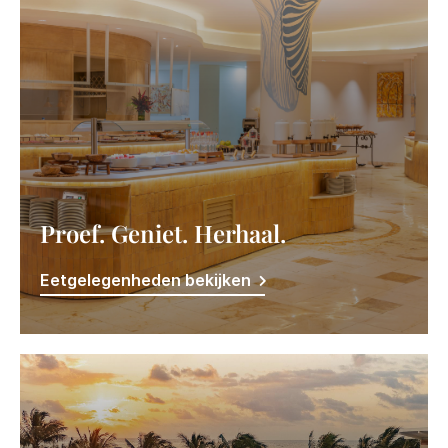
Proef. Geniet. Herhaal.
Eetgelegenheden bekijken