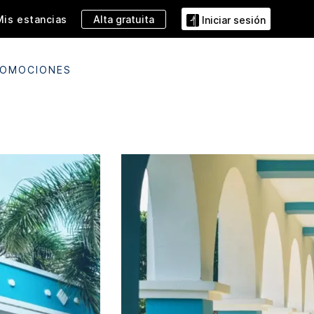
Alta gratuita
Mis estancias
Iniciar sesión
OMOCIONES