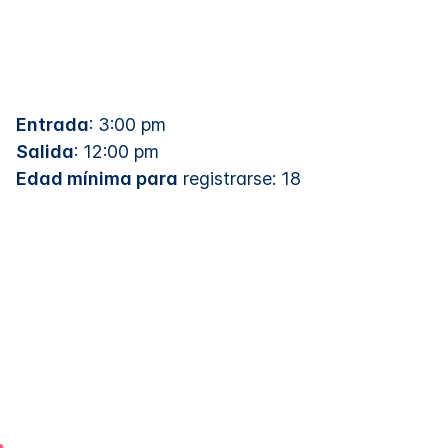
Entrada
: 3:00 pm
Salida
: 12:00 pm
Edad mínima para
registrarse: 18