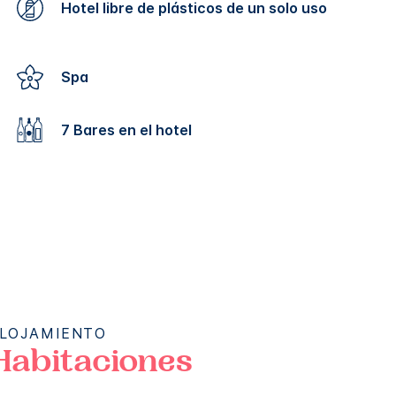
Hotel libre de plásticos de un solo uso
Spa
7 Bares en el hotel
LOJAMIENTO
Habitaciones