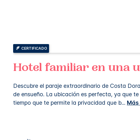
CERTIFICADO
Hotel familiar en una 
Descubre el paraje extraordinario de Costa Dorad
de ensueño. La ubicación es perfecta, ya que te 
tiempo que te permite la privacidad que b
...
Más 