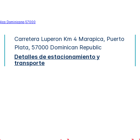
Carretera Luperon Km 4
Marapica, Puerto
Plata
,
57000
Dominican Republic
Detalles de estacionamiento y
transporte