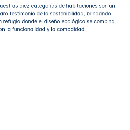
uestras diez categorías de habitaciones son un
laro testimonio de la sostenibilidad, brindando
n refugio donde el diseño ecológico se combina
on la funcionalidad y la comodidad.