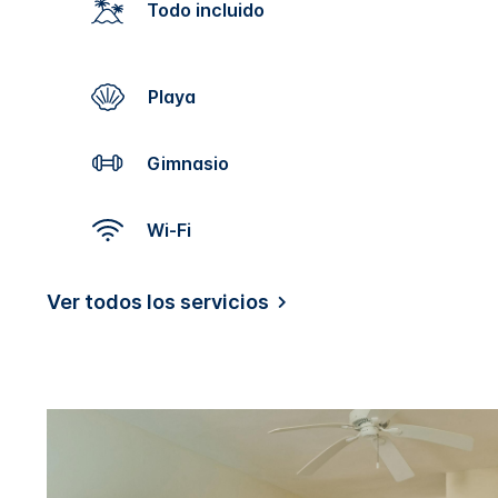
Todo incluido
Playa
Gimnasio
Wi-Fi
Ver todos los servicios