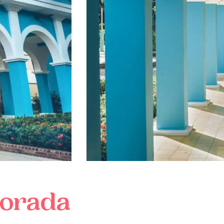
Dorada