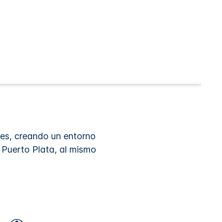
nes, creando un entorno
 Puerto Plata, al mismo