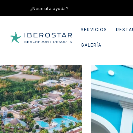
¿Necesita ayuda?
SERVICIOS
RESTA
GALERÍA