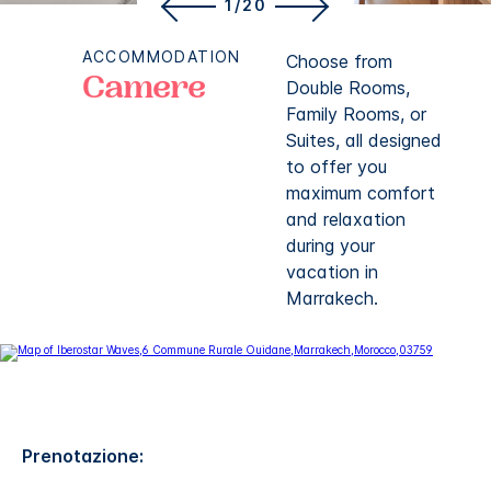
1/20
ACCOMMODATION
Choose from
Camere
Double Rooms,
Family Rooms, or
Suites, all designed
to offer you
maximum comfort
and relaxation
during your
vacation in
Marrakech.
Prenotazione: