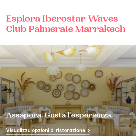
Esplora
Iberostar Waves
Club Palmeraie Marrakech
Assapora. Gusta l'esperienza.
Visualizza opzioni di ristorazione