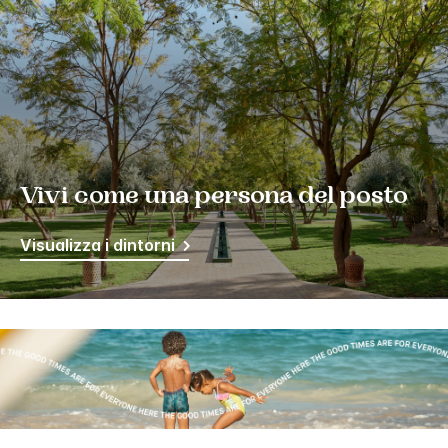
Vivi come una persona del posto
Visualizza i dintorni