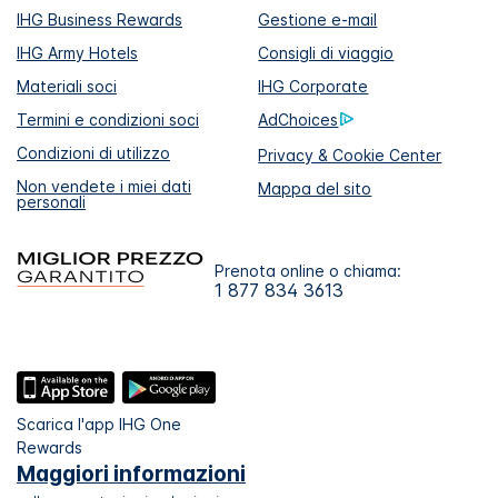
IHG Business Rewards
Gestione e-mail
IHG Army Hotels
Consigli di viaggio
Materiali soci
IHG Corporate
Termini e condizioni soci
AdChoices
Condizioni di utilizzo
Privacy & Cookie Center
Non vendete i miei dati
Mappa del sito
personali
Prenota online o chiama:
1 877 834 3613
Scarica l'app IHG One
Rewards
Maggiori informazioni