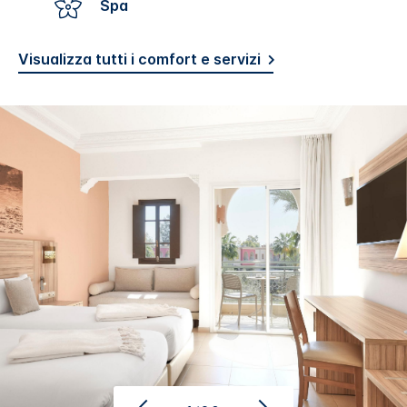
Spa
Visualizza tutti i comfort e servizi