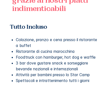
grazie ai nostri piatti
indimenticabili
Tutto Incluso
Colazione, pranzo e cena presso il ristorante
a buffet
Ristorante di cucina marocchina
Foodtruck con hamburger, hot dog e waffle
3 bar dove gustare snack e sorseggiare
bevande nazionali e internazionali
Attività per bambini presso lo Star Camp
Spettacoli e intrattenimento tutti i giorni