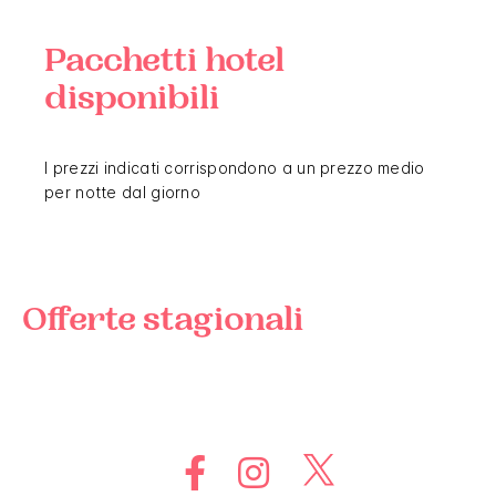
Pacchetti hotel
disponibili
I prezzi indicati corrispondono a un prezzo medio
per notte dal giorno
Offerte stagionali