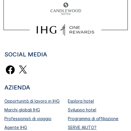
SOCIAL MEDIA
AZIENDA
Opportunità di lavoro in IHG
Esplora hotel
Marchi globali IHG
Sviluppo hotel
Professionisti di viaggio
Programma di affiliazione
Agente IHG
SERVE AIUTO?