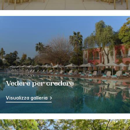
Vedere per credere
Visualizza galleria