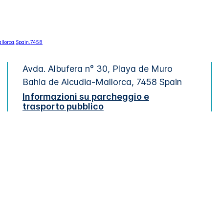
Avda. Albufera n° 30, Playa de Muro
Bahia de Alcudia-Mallorca
,
7458
Spain
Informazioni su parcheggio e
trasporto pubblico