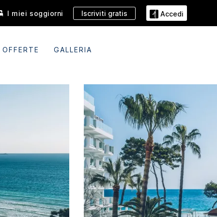
Iscriviti gratis
I miei soggiorni
Accedi
OFFERTE
GALLERIA