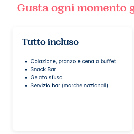
Gusta ogni momento gra
Tutto incluso
Colazione, pranzo e cena a buffet
Snack Bar
Gelato sfuso
Servizio bar (marche nazionali)