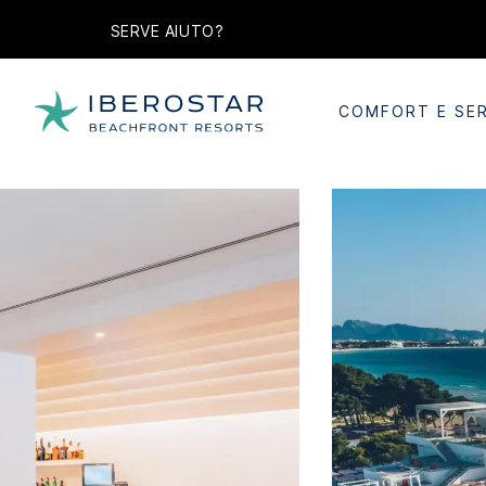
SERVE AIUTO?
COMFORT E SER