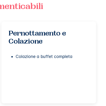
menticabili
Pernottamento e
Colazione
Colazione a buffet completa