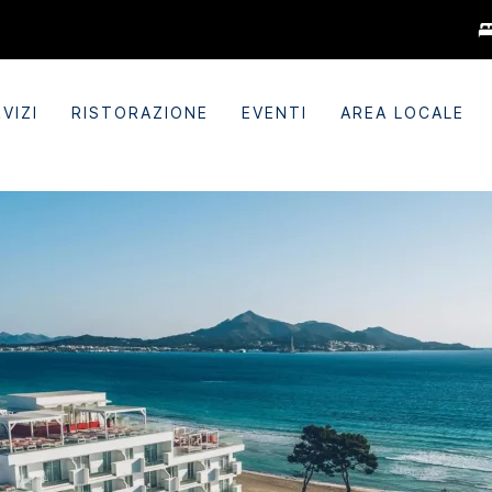
VIZI
RISTORAZIONE
EVENTI
AREA LOCALE