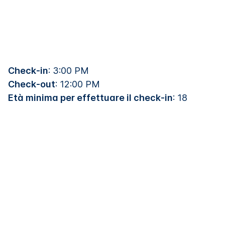
Check-in
: 3:00 PM
Check-out
: 12:00 PM
Età minima per effettuare il check-in
: 18