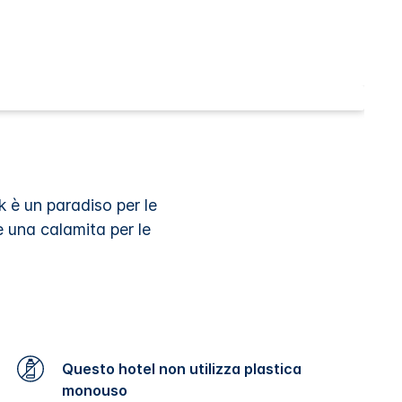
 è un paradiso per le
è una calamita per le
Questo hotel non utilizza plastica
monouso