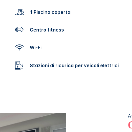
1 Piscina coperta
Centro fitness
Wi-Fi
Stazioni di ricarica per veicoli elettrici
A