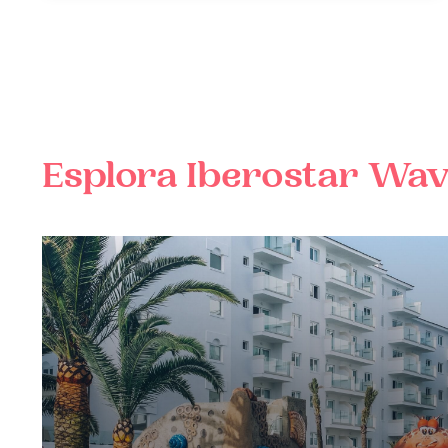
Esplora
Iberostar Wav