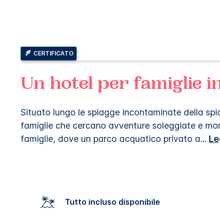
CERTIFICATO
Un hotel per famiglie i
Situato lungo le spiagge incontaminate della spi
famiglie che cercano avventure soleggiate e mome
famiglie, dove un parco acquatico privato a
...
Le
Tutto incluso disponibile