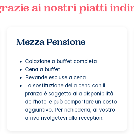
zie ai nostri piatti indi
Mezza Pensione
Colazione a buffet completa
Cena a buffet
Bevande escluse a cena
Lo sostituzione della cena con il
pranzo è soggetta alla disponibilità
dell'hotel e può comportare un costo
aggiuntivo. Per richiederla, al vostro
arrivo rivolgetevi alla reception.