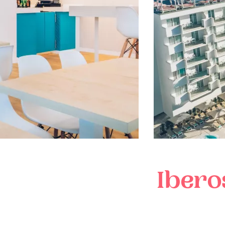
Ibero