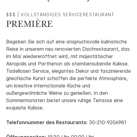
$$$
|
VOLLSTÄNDIGES SERVICERESTAURANT
PREMIÈRE
Begeben Sie sich auf eine anspruchsvolle kulinarische
Reise in unserem neu renovierten Dachrestaurant, das
im Mai wiedereröffnet wird, mit majestätischer
Akropolis und Parthenon als atemberaubende Kulisse.
Tadellosen Service, elegantes Dekor und faszinierende
griechische Kunst schaffen die perfekte Atmosphäre,
um kreative internationale Küche und
außergewöhnliche Weine zu genießen. In den
Sommermonaten bietet unsere ruhige Terrasse eine
exquisite Kulisse.
Telefonnummer des Restaurants:
30-210-9206981