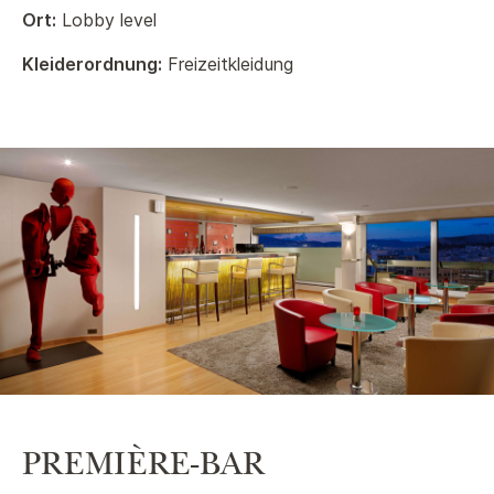
Ort:
Lobby level
Kleiderordnung:
Freizeitkleidung
PREMIÈRE-BAR