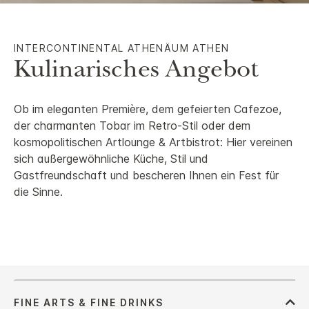
INTERCONTINENTAL
ATHENÄUM ATHEN
Kulinarisches Angebot
Ob im eleganten Première, dem gefeierten Cafezoe,
der charmanten Tobar im Retro-Stil oder dem
kosmopolitischen Artlounge & Artbistrot: Hier vereinen
sich außergewöhnliche Küche, Stil und
Gastfreundschaft und bescheren Ihnen ein Fest für
die Sinne.