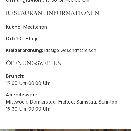
Öffnungszeiten:
19:30 Uhr-00:00 Uhr
RESTAURANTINFORMATIONEN
Küche:
Mediterran
Ort:
10 . Etage
Kleiderordnung:
lässige Geschäftsreisen
ÖFFNUNGSZEITEN
Brunch:
19:00 Uhr-00:00 Uhr
Abendessen:
Mittwoch, Donnerstag, Freitag, Samstag, Sonntag:
19:30 Uhr-00:00 Uhr