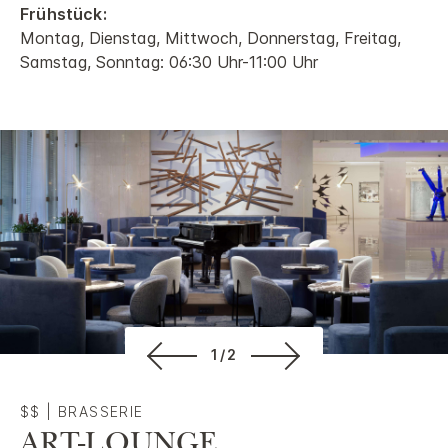
Frühstück:
Montag, Dienstag, Mittwoch, Donnerstag, Freitag,
Samstag, Sonntag: 06:30 Uhr-11:00 Uhr
1/2
$$
|
BRASSERIE
ART-LOUNGE