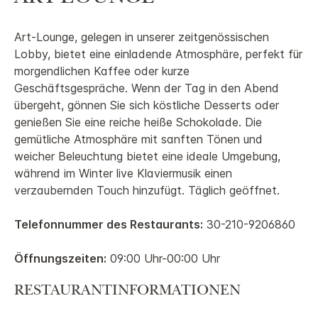
Art-Lounge, gelegen in unserer zeitgenössischen
Lobby, bietet eine einladende Atmosphäre, perfekt für
morgendlichen Kaffee oder kurze
Geschäftsgespräche. Wenn der Tag in den Abend
übergeht, gönnen Sie sich köstliche Desserts oder
genießen Sie eine reiche heiße Schokolade. Die
gemütliche Atmosphäre mit sanften Tönen und
weicher Beleuchtung bietet eine ideale Umgebung,
während im Winter live Klaviermusik einen
verzaubernden Touch hinzufügt. Täglich geöffnet.
Telefonnummer des Restaurants:
30-210-9206860
Öffnungszeiten:
09:00 Uhr-00:00 Uhr
RESTAURANTINFORMATIONEN