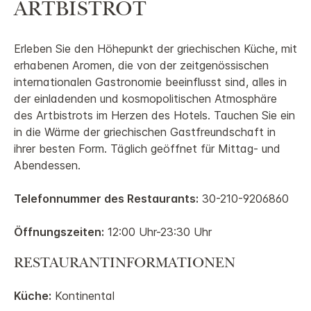
ARTBISTROT
Erleben Sie den Höhepunkt der griechischen Küche, mit
erhabenen Aromen, die von der zeitgenössischen
internationalen Gastronomie beeinflusst sind, alles in
der einladenden und kosmopolitischen Atmosphäre
des Artbistrots im Herzen des Hotels. Tauchen Sie ein
in die Wärme der griechischen Gastfreundschaft in
ihrer besten Form. Täglich geöffnet für Mittag- und
Abendessen.
Telefonnummer des Restaurants:
30-210-9206860
Öffnungszeiten:
12:00 Uhr-23:30 Uhr
RESTAURANTINFORMATIONEN
Küche:
Kontinental