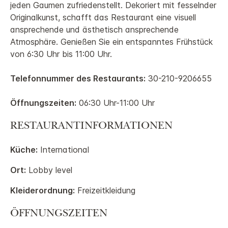
jeden Gaumen zufriedenstellt. Dekoriert mit fesselnder
Originalkunst, schafft das Restaurant eine visuell
ansprechende und ästhetisch ansprechende
Atmosphäre. Genießen Sie ein entspanntes Frühstück
von 6:30 Uhr bis 11:00 Uhr.
Telefonnummer des Restaurants:
30-210-9206655
Öffnungszeiten:
06:30 Uhr-11:00 Uhr
RESTAURANTINFORMATIONEN
Küche:
International
Ort:
Lobby level
Kleiderordnung:
Freizeitkleidung
ÖFFNUNGSZEITEN