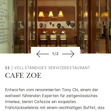
1/2
$$
|
VOLLSTÄNDIGES SERVICERESTAURANT
CAFE ZOE
Entworfen vom renommierten Tony Chi, einem der
weltweit führenden Experten für zeitgenössisches
Interieur, bietet Cafezoe ein exquisites
Frühstückserlebnis mit einem reichhaltigen Buffet, das