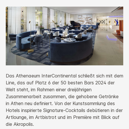
Das Athenaeum InterContinental schließt sich mit dem
Line, das auf Platz 6 der 50 besten Bars 2024 der
Welt steht, im Rahmen einer dreijährigen
Zusammenarbeit zusammen, die gehobene Getränke
in Athen neu definiert. Von der Kunstsammlung des
Hotels inspirierte Signature-Cocktails debütieren in der
Artlounge, im Artbistrot und im Première mit Blick auf
die Akropolis.