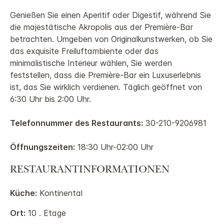
Genießen Sie einen Aperitif oder Digestif, während Sie
die majestätische Akropolis aus der Première-Bar
betrachten. Umgeben von Originalkunstwerken, ob Sie
das exquisite Freiluftambiente oder das
minimalistische Interieur wählen, Sie werden
feststellen, dass die Première-Bar ein Luxuserlebnis
ist, das Sie wirklich verdienen. Täglich geöffnet von
6:30 Uhr bis 2:00 Uhr.
Telefonnummer des Restaurants:
30-210-9206981
Öffnungszeiten:
18:30 Uhr-02:00 Uhr
RESTAURANTINFORMATIONEN
Küche:
Kontinental
Ort:
10 . Etage