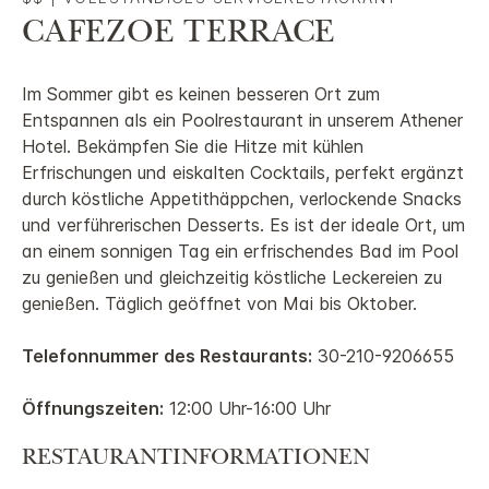
CAFEZOE TERRACE
Im Sommer gibt es keinen besseren Ort zum
Entspannen als ein Poolrestaurant in unserem Athener
Hotel. Bekämpfen Sie die Hitze mit kühlen
Erfrischungen und eiskalten Cocktails, perfekt ergänzt
durch köstliche Appetithäppchen, verlockende Snacks
und verführerischen Desserts. Es ist der ideale Ort, um
an einem sonnigen Tag ein erfrischendes Bad im Pool
zu genießen und gleichzeitig köstliche Leckereien zu
genießen. Täglich geöffnet von Mai bis Oktober.
Telefonnummer des Restaurants:
30-210-9206655
Öffnungszeiten:
12:00 Uhr-16:00 Uhr
RESTAURANTINFORMATIONEN