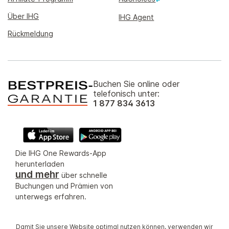
Über IHG
IHG Agent
Rückmeldung
Buchen Sie online oder
telefonisch unter:
1 877 834 3613
Die IHG One Rewards-App
herunterladen
und mehr
über schnelle
Buchungen und Prämien von
unterwegs erfahren.
Damit Sie unsere Website optimal nutzen können, verwenden wir