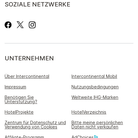
SOZIALE NETZWERKE
UNTERNEHMEN
Über Intercontinental
Intercontinental Mobil
Impressum
Nutzungsbedingungen
Benötigen Sie
Weltweite IHG-Marken
Unterstützung?
HotelProjekte
HotelVerzeichnis
Zentrum für Datenschutz und
Bitte meine persönlichen
Verwendung von Cookies
Daten nicht verkaufen
Affiliate-Programm
AdChoices