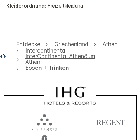
Kleiderordnung:
Freizeitkleidung
Entdecke
Griechenland
Athen
Intercontinental
InterContinental Athenäum
Athen
Essen + Trinken