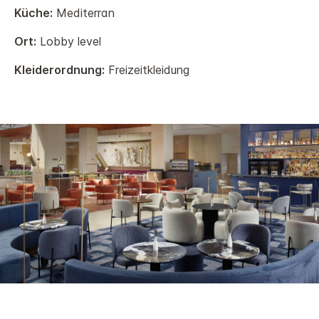
Küche:
Mediterran
Ort:
Lobby level
Kleiderordnung:
Freizeitkleidung