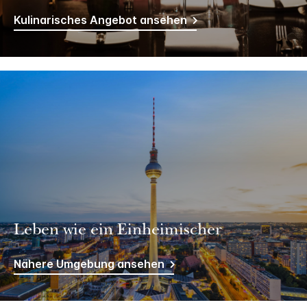
Kulinarisches Angebot ansehen
Leben wie ein Einheimischer
Nähere Umgebung ansehen