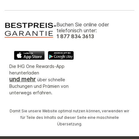
Buchen Sie online oder
telefonisch unter:
1 877 834 3613
Die IHG One Rewards-App
herunterladen
und mehr
über schnelle
Buchungen und Prämien von
unterwegs erfahren.
Damit Sie unsere Website optimal nutzen können, verwenden wir
für Teile des Inhalts auf dieser Seite eine maschinelle
Übersetzung.