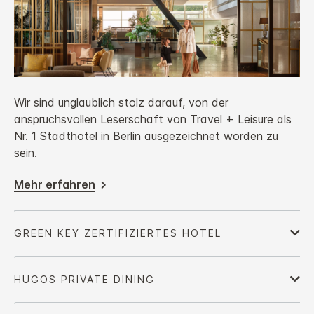
Wir sind unglaublich stolz darauf, von der
anspruchsvollen Leserschaft von Travel + Leisure als
Nr. 1 Stadthotel in Berlin ausgezeichnet worden zu
sein.
Mehr erfahren