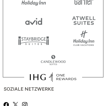
SOZIALE NETZWERKE