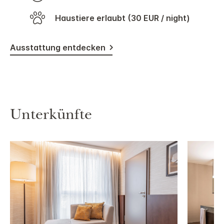
Haustiere erlaubt (30 EUR / night)
Ausstattung entdecken
Unterkünfte