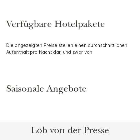
Verfügbare Hotelpakete
Die angezeigten Preise stellen einen durchschnittlichen
Aufenthalt pro Nacht dar, und zwar von
Saisonale Angebote
Lob von der Presse