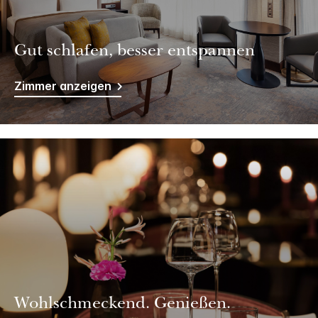
Gut schlafen, besser entspannen
Zimmer anzeigen
Wohlschmeckend. Genießen.