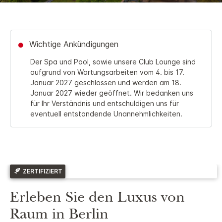
Wichtige Ankündigungen
Der Spa und Pool, sowie unsere Club Lounge sind
aufgrund von Wartungsarbeiten vom 4. bis 17.
Januar 2027 geschlossen und werden am 18.
Januar 2027 wieder geöffnet. Wir bedanken uns
für Ihr Verständnis und entschuldigen uns für
eventuell entstandende Unannehmlichkeiten.
ZERTIFIZIERT
Erleben Sie den Luxus von
Raum in Berlin