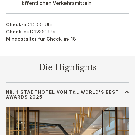
öffentlichen Verkehrsmitteln
Check-in
: 15:00 Uhr
Check-out
: 12:00 Uhr
Mindestalter für Check-in
: 18
Die Highlights