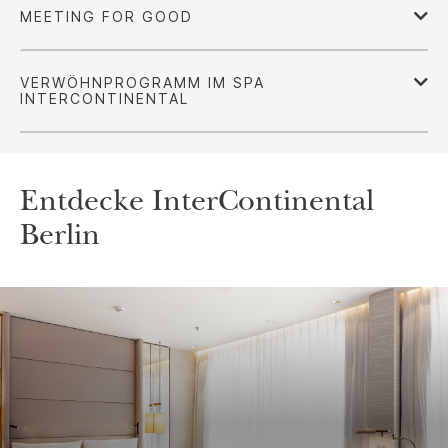
Entdecke
InterContinental
Berlin