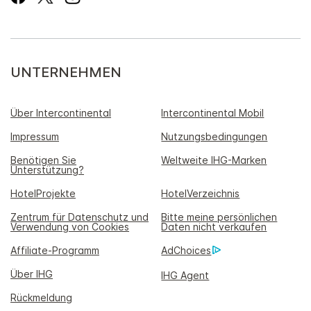
UNTERNEHMEN
Über Intercontinental
Intercontinental Mobil
Impressum
Nutzungsbedingungen
Benötigen Sie
Weltweite IHG-Marken
Unterstützung?
HotelProjekte
HotelVerzeichnis
Zentrum für Datenschutz und
Bitte meine persönlichen
Verwendung von Cookies
Daten nicht verkaufen
Affiliate-Programm
AdChoices
Über IHG
IHG Agent
Rückmeldung