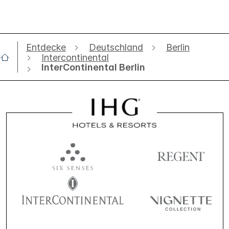
Entdecke
Deutschland
Berlin
Intercontinental
InterContinental Berlin