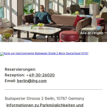
Alle anzeigen
Reservierungen:
Rezeption:
+
49-30-26020
Email:
berlin@ihg.com
Budapester Strasse 2
Berlin
,
10787
Germany
Informationen zu Parkmöglichkeiten und