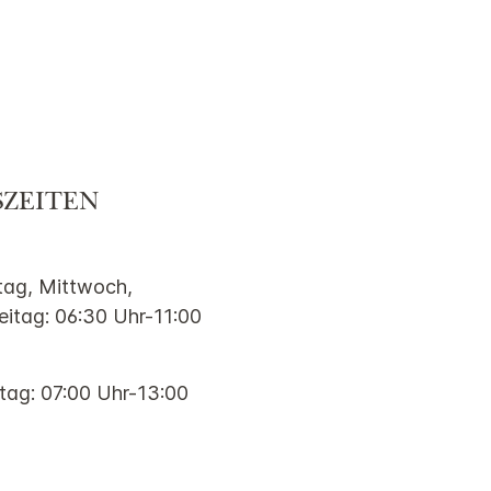
ZEITEN
tag, Mittwoch,
eitag: 06:30 Uhr-11:00
ag: 07:00 Uhr-13:00