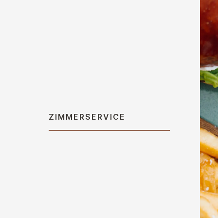
ZIMMERSERVICE