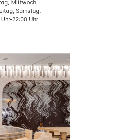
tag, Mittwoch,
eitag, Samstag,
 Uhr-22:00 Uhr