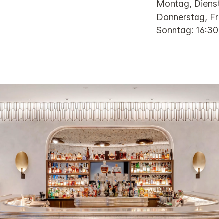
Montag, Diens
Donnerstag, Fr
Sonntag: 16:30