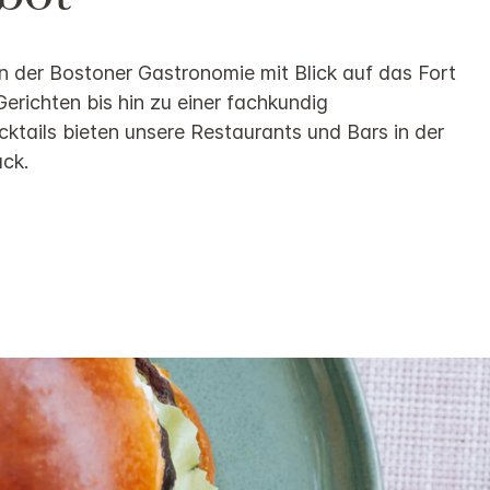
on der Bostoner Gastronomie mit Blick auf das Fort
Gerichten bis hin zu einer fachkundig
ails bieten unsere Restaurants und Bars in der
ck.