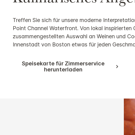
Treffen Sie sich für unsere moderne Interpretati
Point Channel Waterfront. Von lokal inspirierten 
zusammengestellten Auswahl an Weinen und Cockt
Innenstadt von Boston etwas für jeden Geschma
Speisekarte für Zimmerservice
herunterladen