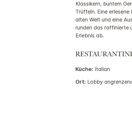
Klassikern, buntem Ge
Trüffeln. Eine erlesene 
alten Welt und eine Aus
runden das raffinierte 
Erlebnis ab.
RESTAURANTIN
Küche:
Italian
Ort:
Lobby angrenzen