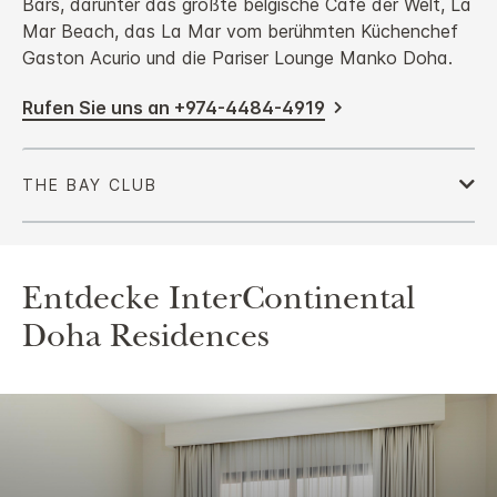
Bars, darunter das größte belgische Café der Welt, La
Mar Beach, das La Mar vom berühmten Küchenchef
Gaston Acurio und die Pariser Lounge Manko Doha.
Rufen Sie uns an +974-4484-4919
Entdecke
InterContinental
Doha Residences