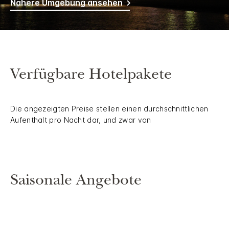
Nähere Umgebung ansehen
Verfügbare Hotelpakete
Die angezeigten Preise stellen einen durchschnittlichen
Aufenthalt pro Nacht dar, und zwar von
Saisonale Angebote