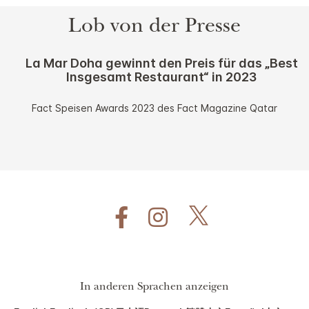
Lob von der Presse
La Mar Doha gewinnt den Preis für das „Best
Insgesamt Restaurant“ in 2023
Fact Speisen Awards 2023 des Fact Magazine Qatar
In anderen Sprachen anzeigen