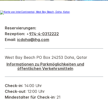
Reservierungen:
Rezeption:
+
974-4-0312222
Email:
icdoha@ihg.com
West Bay Beach
PO Box 24253
Doha
,
Qatar
Informationen zu Parkmöglichkeiten und
öffentlichen Verkehrsmitteln
Check-in
: 14:00 Uhr
Check-out
: 12:00 Uhr
Mindestalter für Check-in
: 21