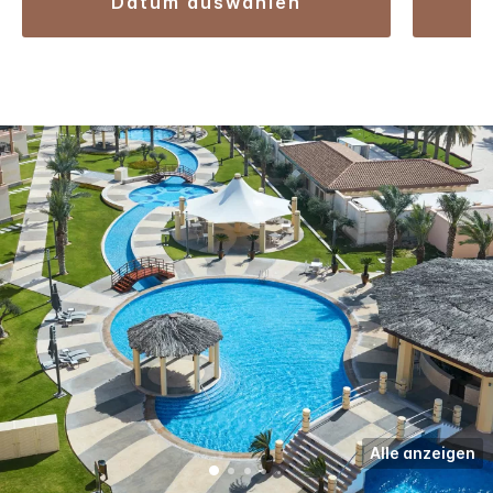
datum auswählen
Alle anzeigen