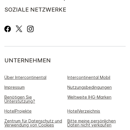
SOZIALE NETZWERKE
UNTERNEHMEN
Über Intercontinental
Intercontinental Mobil
Impressum
Nutzungsbedingungen
Benötigen Sie
Weltweite IHG-Marken
Unterstützung?
HotelProjekte
HotelVerzeichnis
Zentrum für Datenschutz und
Bitte meine persönlichen
Verwendung von Cookies
Daten nicht verkaufen