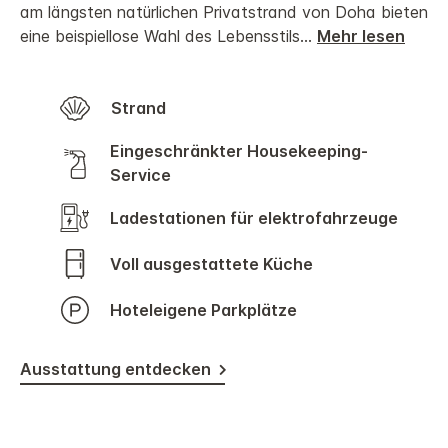
am längsten natürlichen Privatstrand von Doha bieten
eine beispiellose Wahl des Lebensstils
...
Mehr lesen
Strand
Eingeschränkter Housekeeping-
Service
Ladestationen für elektrofahrzeuge
Voll ausgestattete Küche
Hoteleigene Parkplätze
Ausstattung entdecken