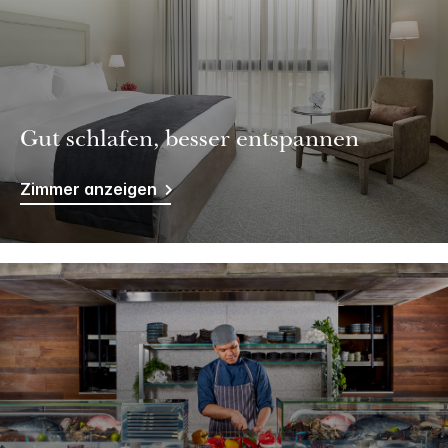
Gut schlafen, besser entspannen
Zimmer anzeigen