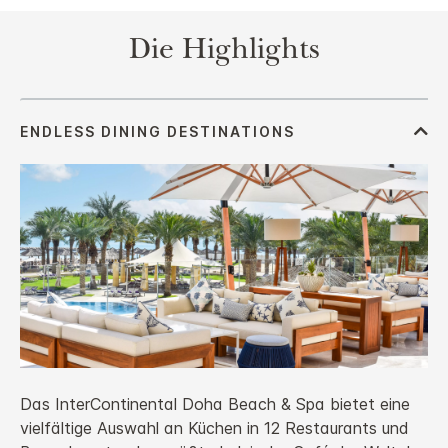
Die Highlights
Das InterContinental Doha Beach & Spa bietet eine
vielfältige Auswahl an Küchen in 12 Restaurants und