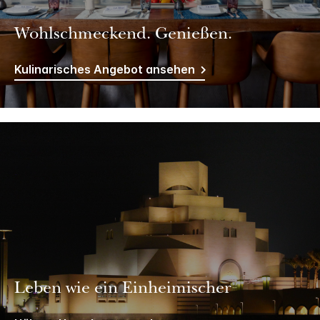
Wohlschmeckend. Genießen.
Kulinarisches Angebot ansehen
Leben wie ein Einheimischer