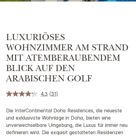
LUXURIÖSES
WOHNZIMMER AM STRAND
MIT ATEMBERAUBENDEM
BLICK AUF DEN
ARABISCHEN GOLF
4.3
(31)
Die InterContinental Doha Residences, die neueste
und exklusivste Wohnlage in Doha, bieten eine
unverwechselbare Umgebung, die Luxus für immer neu
definieren wird. Die exquisit gestalteten Residenzen