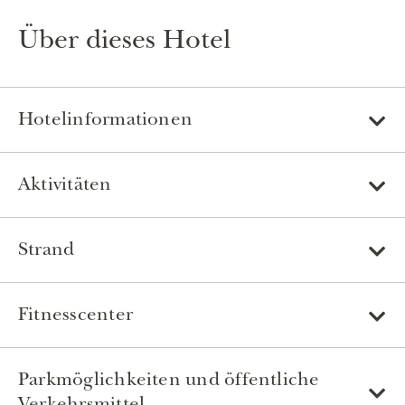
Über dieses Hotel
Hotelinformationen
Aktivitäten
Strand
Fitnesscenter
Parkmöglichkeiten und öffentliche