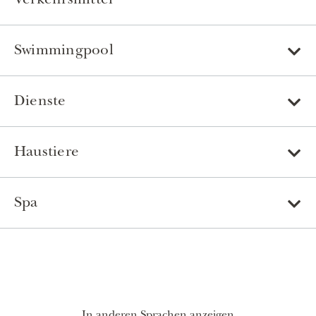
Verkehrsmittel
Swimmingpool
Dienste
Haustiere
Spa