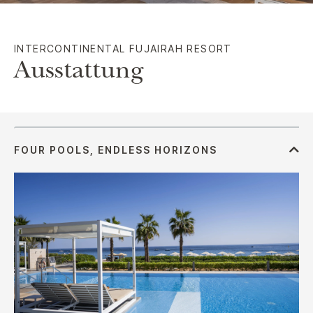
INTERCONTINENTAL
FUJAIRAH RESORT
Ausstattung