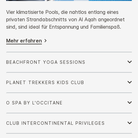
Vier klimatisierte Pools, die nahtlos entlang eines
privaten Strandabschnitts von Al Aqah angeordnet
sind, sind ideal für Entspannung und Familienspaß.
Mehr erfahren