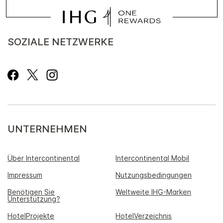
SOZIALE NETZWERKE
UNTERNEHMEN
Über Intercontinental
Intercontinental Mobil
Impressum
Nutzungsbedingungen
Benötigen Sie
Weltweite IHG-Marken
Unterstützung?
HotelProjekte
HotelVerzeichnis