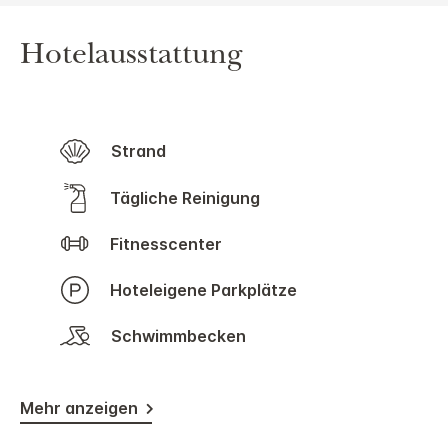
Hotelausstattung
Strand
Tägliche Reinigung
Fitnesscenter
Hoteleigene Parkplätze
Schwimmbecken
Mehr anzeigen