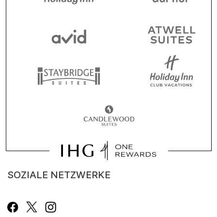
SOZIALE NETZWERKE