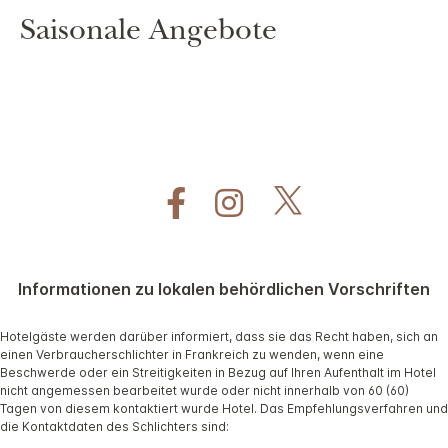
Saisonale Angebote
Informationen zu lokalen behördlichen Vorschriften
Hotelgäste werden darüber informiert, dass sie das Recht haben, sich an
einen Verbraucherschlichter in Frankreich zu wenden, wenn eine
Beschwerde oder ein Streitigkeiten in Bezug auf Ihren Aufenthalt im Hotel
nicht angemessen bearbeitet wurde oder nicht innerhalb von 60 (60)
Tagen von diesem kontaktiert wurde Hotel. Das Empfehlungsverfahren und
die Kontaktdaten des Schlichters sind: