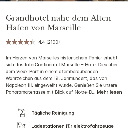
Grandhotel nahe dem Alten
Hafen von Marseille
4.4
(2190)
Im Herzen von Marseilles historischem Panier erhebt
sich das InterContinental Marseille – Hotel Dieu über
dem Vieux Port in einem atemberaubenden
Wahrzeichen aus dem 18. Jahrhundert, das von
Napoleon III. eingeweiht wurde.
Genießen Sie unsere
Panoramaterrasse mit Blick auf Notre-D
...
Mehr lesen
Tägliche Reinigung
Ladestationen für elektrofahrzeuge