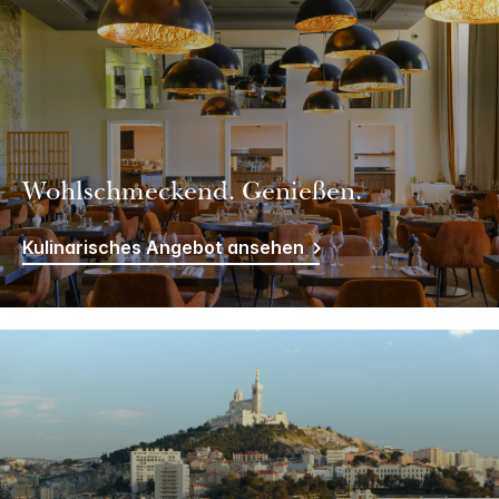
Wohlschmeckend. Genießen.
Kulinarisches Angebot ansehen