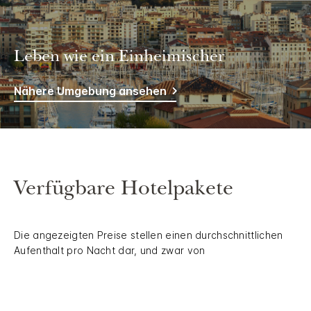
Leben wie ein Einheimischer
Nähere Umgebung ansehen
Verfügbare Hotelpakete
Die angezeigten Preise stellen einen durchschnittlichen
Aufenthalt pro Nacht dar, und zwar von