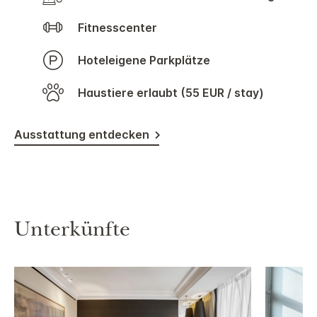
Fitnesscenter
Hoteleigene Parkplätze
Haustiere erlaubt (55 EUR / stay)
Ausstattung entdecken
Unterkünfte