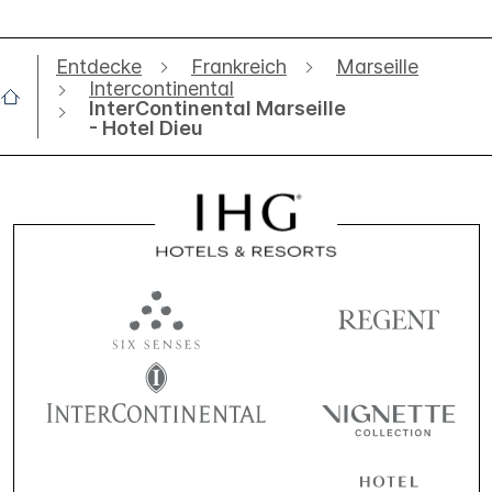
Entdecke
Frankreich
Marseille
Intercontinental
InterContinental Marseille
- Hotel Dieu