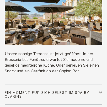
Unsere sonnige Terrasse ist jetzt geöffnet. In der
Brasserie Les Fenêtres erwartet Sie moderne und
gesellige mediterrane Küche. Oder genießen Sie einen
Snack und ein Getränk an der Capian Bar.