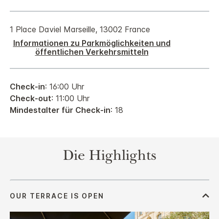
1 Place Daviel
Marseille
,
13002
France
Informationen zu Parkmöglichkeiten und
öffentlichen Verkehrsmitteln
Check-in
: 16:00 Uhr
Check-out
: 11:00 Uhr
Mindestalter für Check-in
: 18
Die Highlights