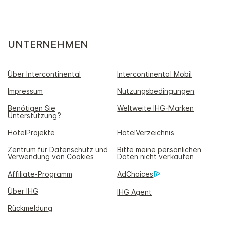
UNTERNEHMEN
Über Intercontinental
Intercontinental Mobil
Impressum
Nutzungsbedingungen
Benötigen Sie
Weltweite IHG-Marken
Unterstützung?
HotelProjekte
HotelVerzeichnis
Zentrum für Datenschutz und
Bitte meine persönlichen
Verwendung von Cookies
Daten nicht verkaufen
Affiliate-Programm
AdChoices
Über IHG
IHG Agent
Rückmeldung