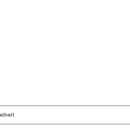
eiheit