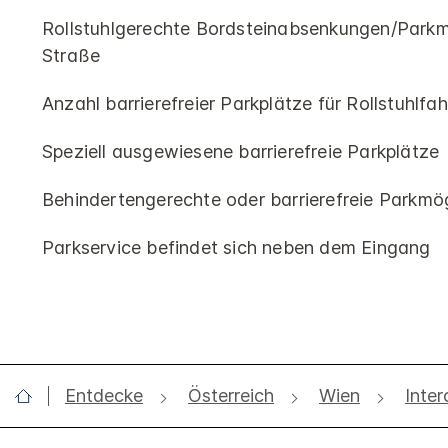
Rollstuhlgerechte Bordsteinabsenkungen/Parkm
Straße
Anzahl barrierefreier Parkplätze für Rollstuhlfah
Speziell ausgewiesene barrierefreie Parkplätze
Behindertengerechte oder barrierefreie Parkmög
Parkservice befindet sich neben dem Eingang
Entdecke
Österreich
Wien
Inter