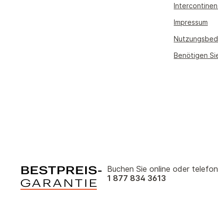
Intercontinen
Impressum
Nutzungsbed
Benötigen Si
Buchen Sie online oder telefon
1 877 834 3613