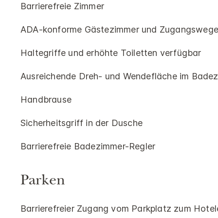
Barrierefreie Zimmer
ADA-konforme Gästezimmer und Zugangsweg
Haltegriffe und erhöhte Toiletten verfügbar
Ausreichende Dreh- und Wendefläche im Bade
Handbrause
Sicherheitsgriff in der Dusche
Barrierefreie Badezimmer-Regler
Parken
Barrierefreier Zugang vom Parkplatz zum Hote