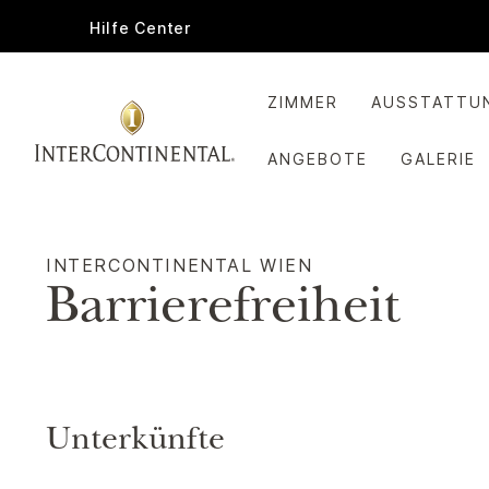
Hilfe Center
ZIMMER
AUSSTATTU
ANGEBOTE
GALERIE
INTERCONTINENTAL
WIEN
Barrierefreiheit
Unterkünfte