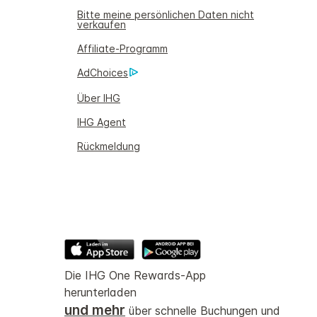
Bitte meine persönlichen Daten nicht
verkaufen
Affiliate-Programm
AdChoices
Über IHG
IHG Agent
Rückmeldung
Die IHG One Rewards-App
herunterladen
und mehr
über schnelle Buchungen und