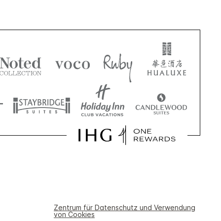
Zentrum für Datenschutz und Verwendung
von Cookies