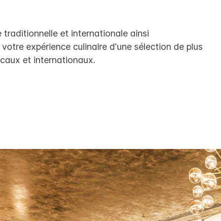
raditionnelle et internationale ainsi
otre expérience culinaire d'une sélection de plus
caux et internationaux.