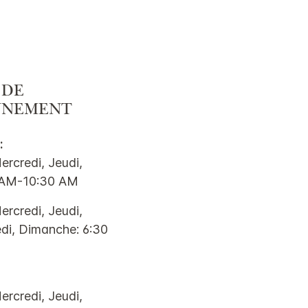
 DE
NNEMENT
:
ercredi, Jeudi,
0 AM-10:30 AM
ercredi, Jeudi,
di, Dimanche: 6:30
ercredi, Jeudi,