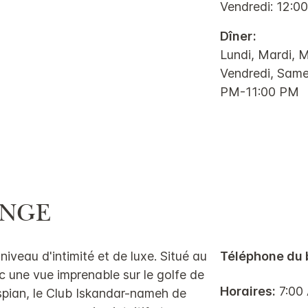
Vendredi: 12:
Dîner:
Lundi, Mardi, M
Vendredi, Same
PM-11:00 PM
UNGE
niveau d'intimité et de luxe. Situé au
Téléphone du 
c une vue imprenable sur le golfe de
Horaires:
7:00
spian, le Club Iskandar-nameh de