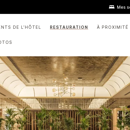
Mes s
ENTS DE L’HÔTEL
RESTAURATION
À PROXIMITÉ
OTOS