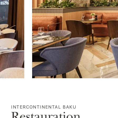
INTERCONTINENTAL
BAKU
Restauration