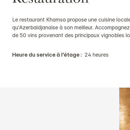
Le restaurant Khamsa propose une cuisine locale t
qu'Azerbaïdjanaise à son meilleur. Accompagnez v
de 50 vins provenant des principaux vignobles lo
Heure du service à l'étage :
24 heures