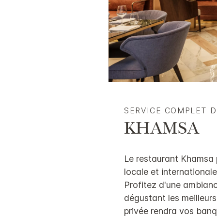
SERVICE COMPLET 
KHAMSA
Le restaurant Khamsa pr
locale et international
Profitez d'une ambianc
dégustant les meilleurs
privée rendra vos banq