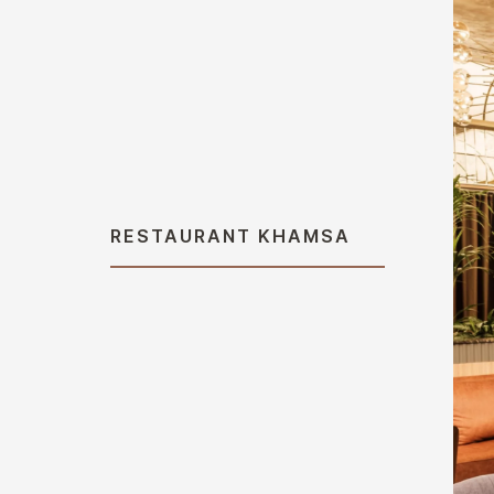
RESTAURANT KHAMSA