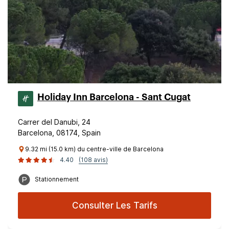
Holiday Inn Barcelona - Sant Cugat
Carrer del Danubi, 24
Barcelona, 08174, Spain
9.32 mi (15.0 km) du centre-ville de Barcelona
4.40
(108 avis)
Stationnement
Consulter Les Tarifs