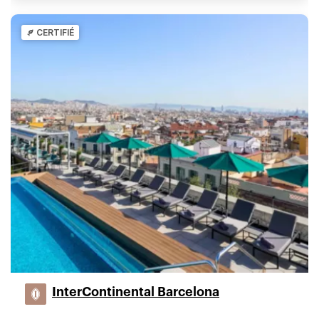
CERTIFIÉ
InterContinental Barcelona