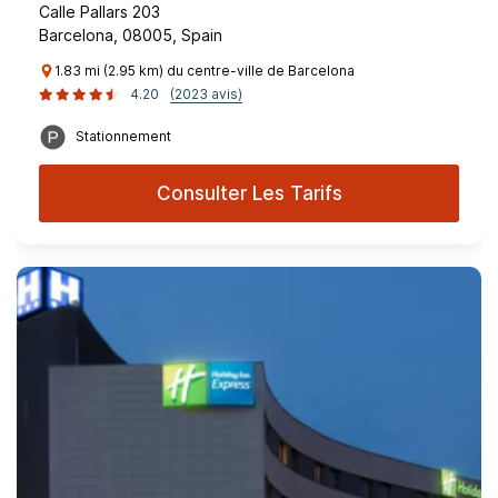
Calle Pallars 203
Barcelona, 08005, Spain
1.83 mi (2.95 km) du centre-ville de Barcelona
4.20
(2023 avis)
Stationnement
Consulter Les Tarifs