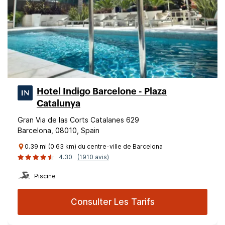
Hotel Indigo Barcelone - Plaza
Catalunya
Gran Via de las Corts Catalanes 629
Barcelona, 08010, Spain
0.39 mi (0.63 km) du centre-ville de Barcelona
4.30
(1910 avis)
Piscine
Consulter Les Tarifs