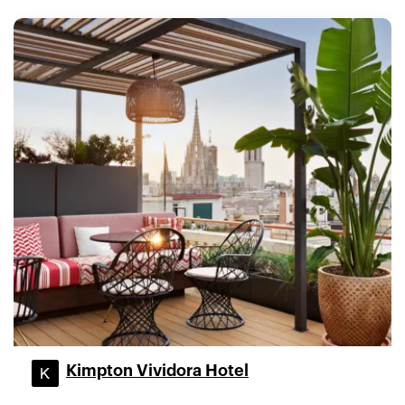
Kimpton Vividora Hotel