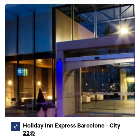
Holiday Inn Express Barcelone - City
22@