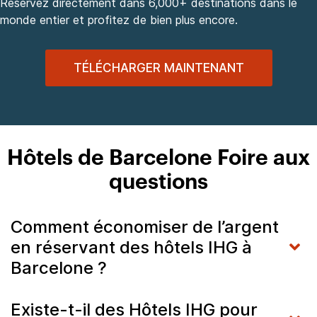
Réservez directement dans 6,000+ destinations dans le
monde entier et profitez de bien plus encore.
TÉLÉCHARGER MAINTENANT
Hôtels de Barcelone Foire aux
questions
Comment économiser de l’argent
en réservant des hôtels IHG à
Barcelone ?
Existe-t-il des Hôtels IHG pour