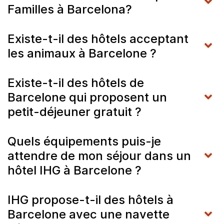
Familles à Barcelona?
Existe-t-il des hôtels acceptant
les animaux à Barcelone ?
Existe-t-il des hôtels de
Barcelone qui proposent un
petit-déjeuner gratuit ?
Quels équipements puis-je
attendre de mon séjour dans un
hôtel IHG à Barcelone ?
IHG propose-t-il des hôtels à
Barcelone avec une navette