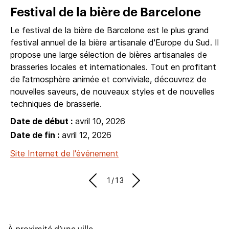
Festival de la bière de Barcelone
Le festival de la bière de Barcelone est le plus grand
festival annuel de la bière artisanale d'Europe du Sud. Il
propose une large sélection de bières artisanales de
brasseries locales et internationales. Tout en profitant
de l’atmosphère animée et conviviale, découvrez de
nouvelles saveurs, de nouveaux styles et de nouvelles
techniques de brasserie.
Date de début :
avril 10, 2026
Date de fin :
avril 12, 2026
Site Internet de l'événement
1/13