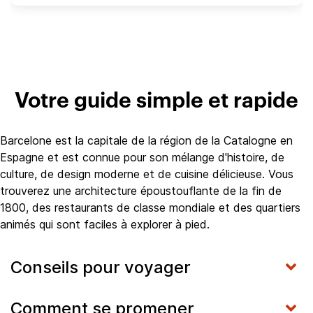
Votre guide simple et rapide
Barcelone est la capitale de la région de la Catalogne en
Espagne et est connue pour son mélange d'histoire, de
culture, de design moderne et de cuisine délicieuse. Vous
trouverez une architecture époustouflante de la fin de
1800, des restaurants de classe mondiale et des quartiers
animés qui sont faciles à explorer à pied.
Conseils pour voyager
Comment se promener