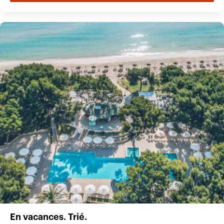
En vacances. Trié.