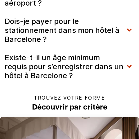
aéroport ?
Dois-je payer pour le
stationnement dans mon hôtel à
Barcelone ?
Existe-t-il un âge minimum
requis pour s’enregistrer dans un
hôtel à Barcelone ?
TROUVEZ VOTRE FORME
Découvrir par critère