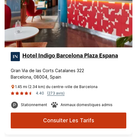
Hotel Indigo Barcelona Plaza Espana
Gran Via de las Corts Catalanes 322
Barcelona, 08004, Spain
1.45 mi (2.34 km) du centre-ville de Barcelona
4.40
(273 avis)
Stationnement
Animaux domestiques admis
Consulter Les Tarifs