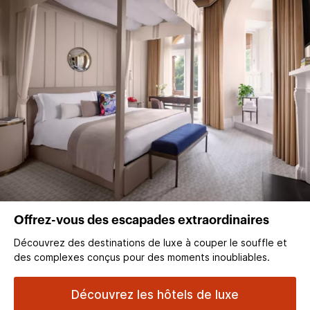
Offrez-vous des escapades extraordinaires
Découvrez des destinations de luxe à couper le souffle et
des complexes conçus pour des moments inoubliables.
Découvrez les hôtels de luxe