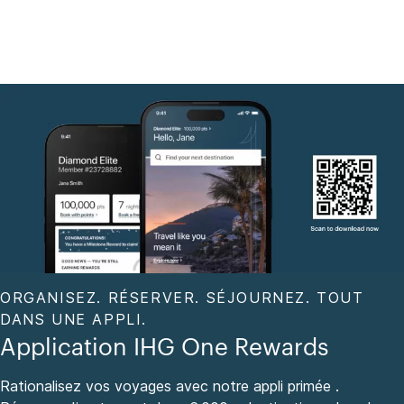
ORGANISEZ. RÉSERVER. SÉJOURNEZ. TOUT
DANS UNE APPLI.
Application IHG One Rewards
Rationalisez vos voyages avec notre appli primée .