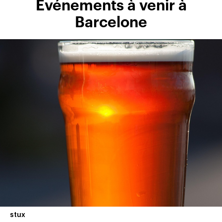
Événements à venir à
Barcelone
stux