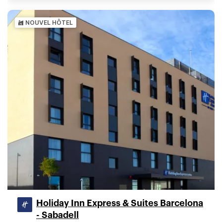
NOUVEL HÔTEL
Holiday Inn Express & Suites Barcelona
- Sabadell