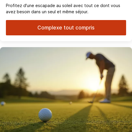
Profitez d'une escapade au soleil avec tout ce dont vous
avez besoin dans un seul et même séjour.
Complexe tout compris