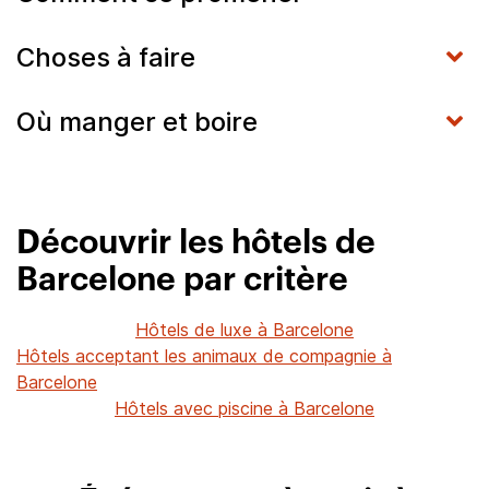
Choses à faire
Où manger et boire
Découvrir les hôtels de
Barcelone par critère
Hôtels de luxe à Barcelone
Hôtels acceptant les animaux de compagnie à
Barcelone
Hôtels avec piscine à Barcelone