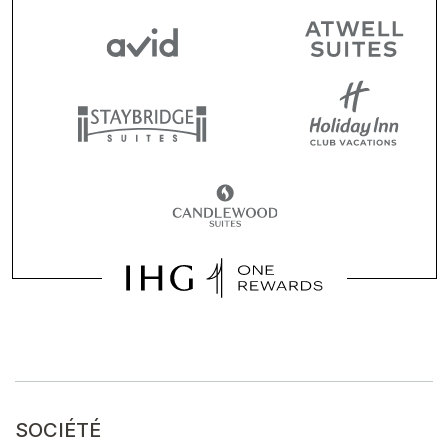
SOCIÉTÉ