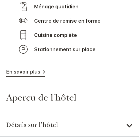
Ménage quotidien
Centre de remise en forme
Cuisine complète
Stationnement sur place
En savoir plus
Aperçu de l'hôtel
Détails sur l’hôtel