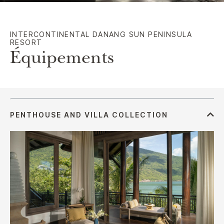
INTERCONTINENTAL
DANANG SUN PENINSULA
RESORT
Équipements