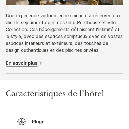
Une expérience vietnamienne unique est réservée aux
clients séjournant dans nos Club Penthouse et Villa
Collection. Ces hébergements définissent l'intimité et
le style, avec des espaces somptueux avec de vastes
espaces intérieurs et extérieurs, des touches de
design authentiques et des piscines privées.
En savoir plus
Caractéristiques de l’hôtel
Plage