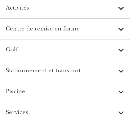
Activités
Centre de remise en forme
Golf
Stationnement et transport
Piscine
Services