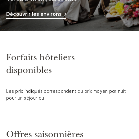
Découvrir les environs
Forfaits hôteliers
disponibles
Les prix indiqués correspondent au prix moyen par nuit
pour un séjour du
Offres saisonnières