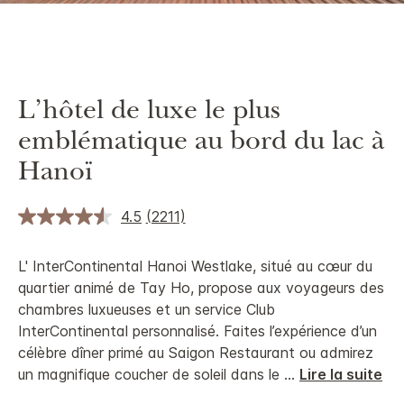
L’hôtel de luxe le plus
emblématique au bord du lac à
Hanoï
4.5
(2211)
L' InterContinental Hanoi Westlake, situé au cœur du
quartier animé de Tay Ho, propose aux voyageurs des
chambres luxueuses et un service Club
InterContinental personnalisé. Faites l’expérience d’un
célèbre dîner primé au Saigon Restaurant ou admirez
un magnifique coucher de soleil dans le
...
Lire la suite