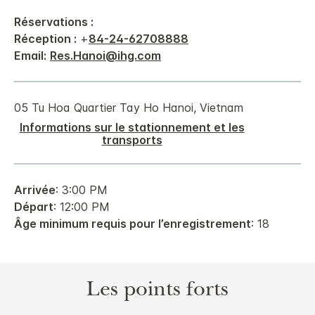
Réservations :
Réception :
+
84-24-62708888
Email:
Res.Hanoi@ihg.com
05 Tu Hoa
Quartier Tay Ho
Hanoi
,
Vietnam
Informations sur le stationnement et les
transports
Arrivée
: 3:00 PM
Départ
: 12:00 PM
Âge minimum requis pour l’enregistrement
: 18
Les points forts