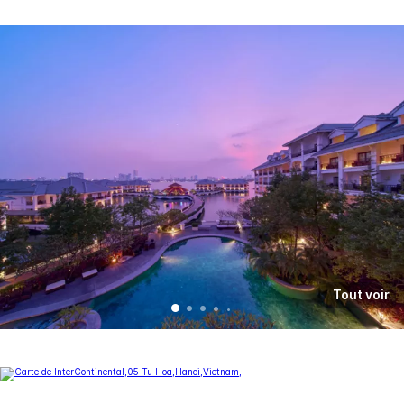
Tout voir