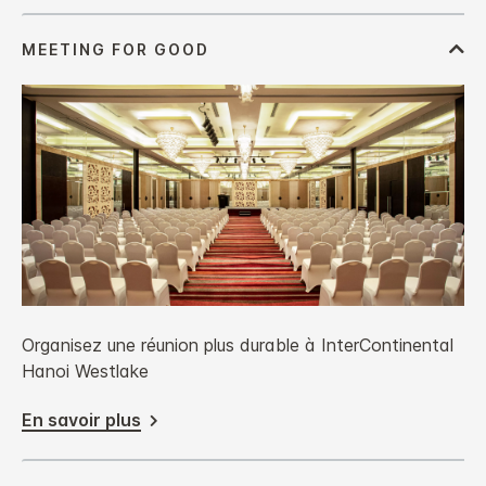
Organisez une réunion plus durable à InterContinental
Hanoi Westlake
En savoir plus