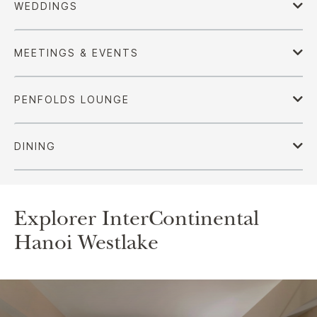
Explorer
InterContinental
Hanoi Westlake