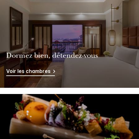
Dormez bien, détendez-vous
Voir les chambres