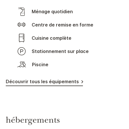
Ménage quotidien
Centre de remise en forme
Cuisine complète
Stationnement sur place
Piscine
Découvrir tous les équipements
hébergements