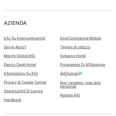
AZIENDA
Info Su Intercontinental
InterContinental Mobile
Serve Aiuto?
Termini di utilizzo
Marchi Global IHG
Sviluppo Hotel
Elenco Degli Hotel
Programma Di Affiliazione
Informazioni Su IHG
AdChoices
Privacy & Cookie Center
Non vendete i miei dati
personali
Opportunità Di Lavoro
Agente IHG
Feedback