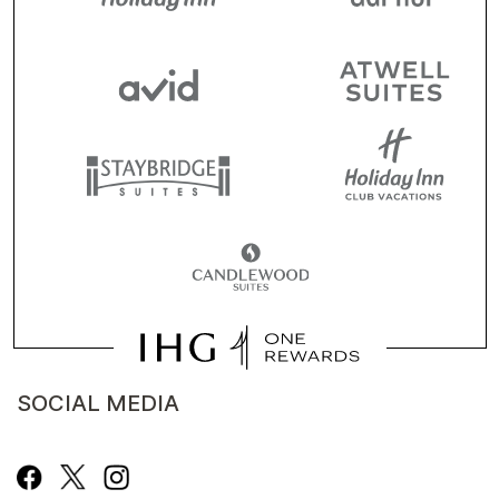
SOCIAL MEDIA