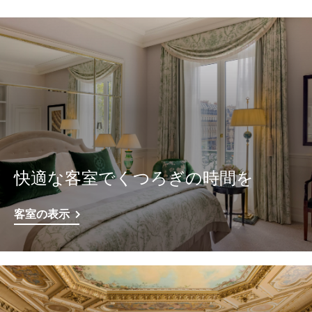
快適な客室でくつろぎの時間を
客室の表示