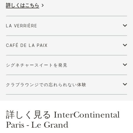
詳しくはこちら
詳しく見る
InterContinental
Paris - Le Grand