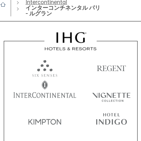
Intercontinental
インターコンチネンタル パリ
- ルグラン