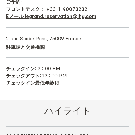
ご予約:
フロントデスク：
+
33-1-40073232
Eメール:legrand.reservation@ihg.com
2 Rue Scribe
Paris
,
75009
France
駐車場と交通機関
チェックイン
: 3 : 00 PM
チェックアウト
: 12 : 00 PM
チェックイン最低年齢
18
ハイライト