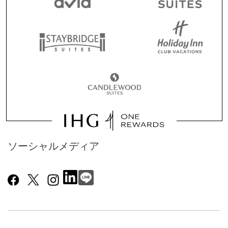
ソーシャルメディア