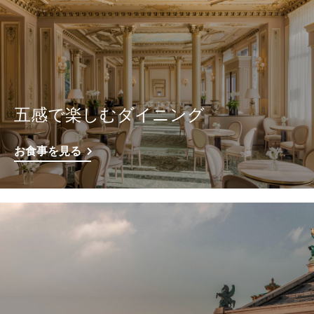
五感で楽しむダイニング
お食事を見る