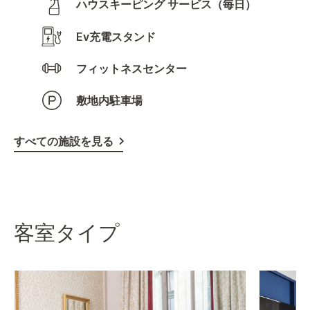
ハウスキーピング サービス（毎日）
Ev充電スタンド
フィットネスセンター
敷地内駐車場
すべての施設を見る
客室タイプ