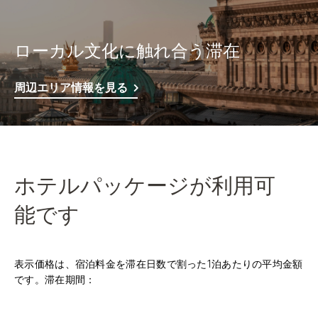
ローカル文化に触れ合う滞在
周辺エリア情報を見る
ホテルパッケージが利用可
能です
表示価格は、宿泊料金を滞在日数で割った1泊あたりの平均金額
です。滞在期間：