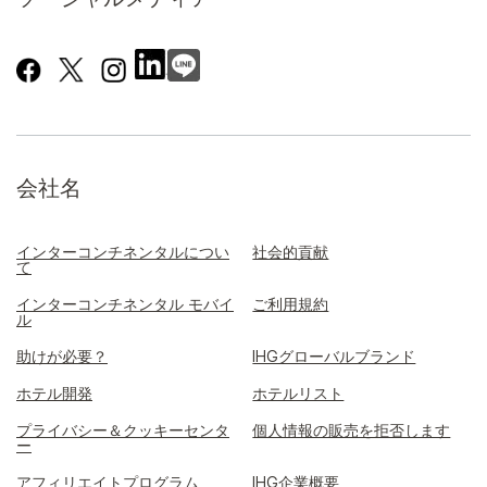
会社名
インターコンチネンタルについ
社会的貢献
て
インターコンチネンタル モバイ
ご利用規約
ル
助けが必要？
IHGグローバルブランド
ホテル開発
ホテルリスト
プライバシー＆クッキーセンタ
個人情報の販売を拒否します
ー
アフィリエイトプログラム
IHG企業概要