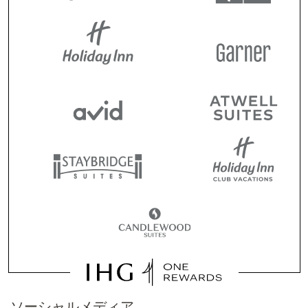
ソーシャルメディア