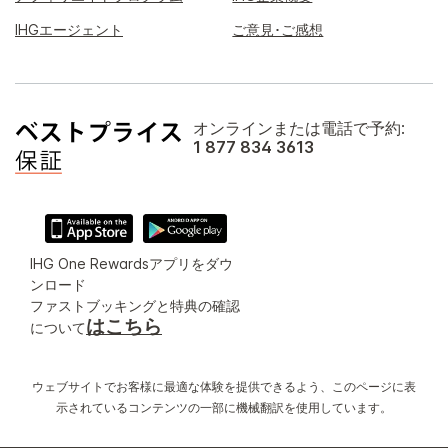
IHGエージェント
ご意見･ご感想
オンラインまたは電話で予約:
1 877 834 3613
IHG One Rewardsアプリをダウ
ンロード
ファストブッキングと特典の確認
はこちら
について
ウェブサイトでお客様に最適な体験を提供できるよう、このページに表
示されているコンテンツの一部に機械翻訳を使用しています。