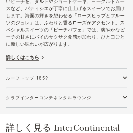
いピーチを、タルトやショートケーキ、ヨーグルトムー
スなど、パティシエが丁寧に仕上げるスイーツでお届け
します。海面の輝きを想わせる「ローズヒップとフルー
ツのジュレ」は、ふわりと香るローズがアクセント。ス
ペシャルスイーツの「ピーチパフェ」では、爽やかなピ
ーチの甘さにパイのサクサク食感が加わり、ひと口ごと
に新しい味わいが広がります。
詳しくはこちら
詳しく見る
InterContinental