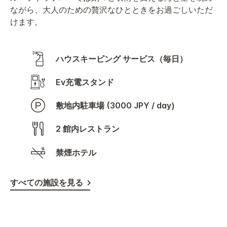
ながら、大人のための贅沢なひとときをお過ごしいただ
けます。
ハウスキーピング サービス（毎日）
Ev充電スタンド
敷地内駐車場 (3000 JPY / day)
2 館内レストラン
禁煙ホテル
すべての施設を見る