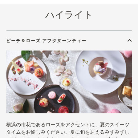
ハイライト
横浜の市花であるローズをアクセントに、夏のスイーツ
タイムをお愉しみください。夏に旬を迎えるみずみずし