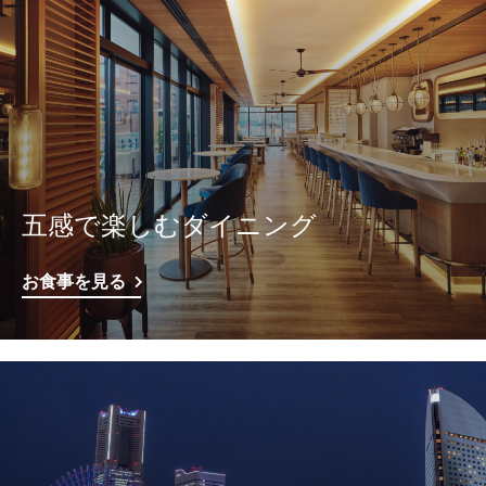
五感で楽しむダイニング
お食事を見る