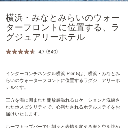
横浜・みなとみらいのウォー
ターフロントに位置する、ラ
グジュアリーホテル
4.7
(840)
インターコンチネンタル横浜 Pier 8は、横浜・みなとみ
らいのウォーターフロントに位置するラグジュアリーホ
テルです。
三方を海に囲まれた開放感溢れるロケーションと洗練さ
れたホスピタリティで、心満たされるホテルステイをお
届けいたします。
ルーフトップバーでは刻々と表情を変える海と空を眺め