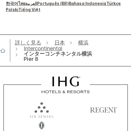
한국어
ไทย
العربية
Português (BR)
Bahasa Indonesia
Türkçe
Polski
Tiếng Việt
詳しく見る
日本
横浜
Intercontinental
インターコンチネンタル横浜
Pier 8