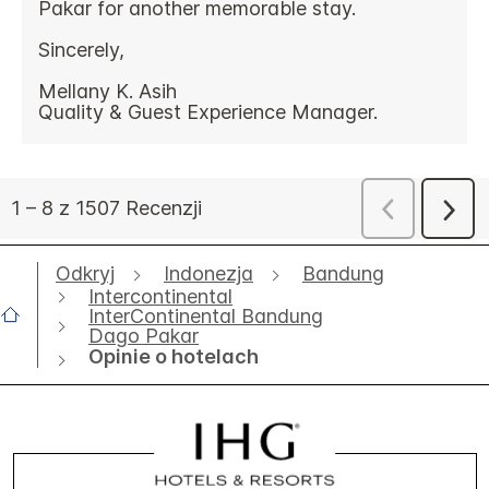
Odkryj
Indonezja
Bandung
Intercontinental
InterContinental Bandung
Dago Pakar
Opinie o hotelach