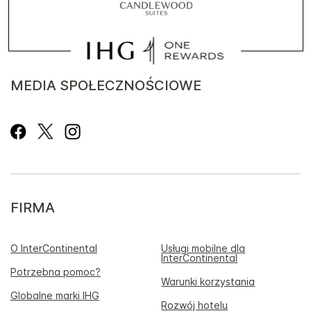
MEDIA SPOŁECZNOŚCIOWE
FIRMA
O InterContinental
Usługi mobilne dla
InterContinental
Potrzebna pomoc?
Warunki korzystania
Globalne marki IHG
Rozwój hotelu