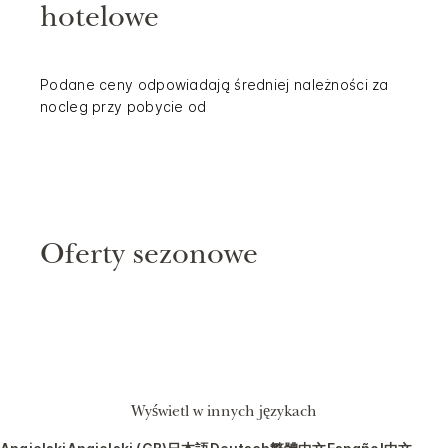
hotelowe
Podane ceny odpowiadają średniej należności za
nocleg przy pobycie od
Oferty sezonowe
Wyświetl w innych językach