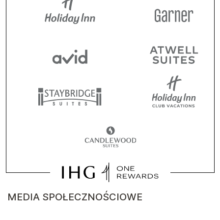
MEDIA SPOŁECZNOŚCIOWE