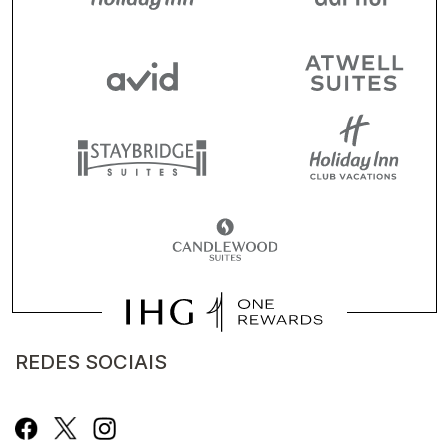
REDES SOCIAIS