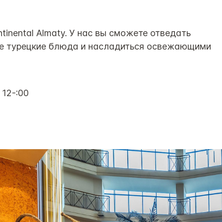
tinental Almaty. У нас вы сможете отведать
ые турецкие блюда и насладиться освежающими
 12-:00