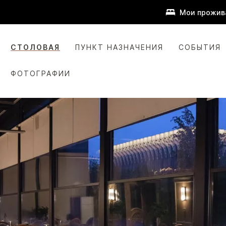
Мои прожив
СТОЛОВАЯ
ПУНКТ НАЗНАЧЕНИЯ
СОБЫТИЯ
ФОТОГРАФИИ