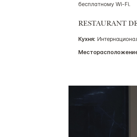
бесплатному Wi-Fi.
RESTAURANT DE
Кухня:
Интернациона
Месторасположение