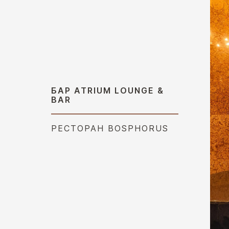
БАР ATRIUM LOUNGE &
BAR
РЕСТОРАН BOSPHORUS