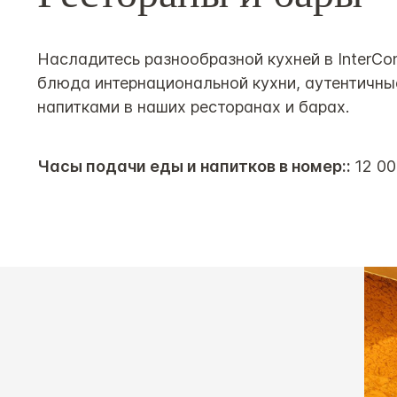
Насладитесь разнообразной кухней в InterCon
блюда интернациональной кухни, аутентичн
напитками в наших ресторанах и барах.
Часы подачи еды и напитков в номер::
12 00