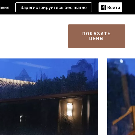
Зарегистрируйтесь бесплатно
ания
Войти
ПОКАЗАТЬ
ЦЕНЫ