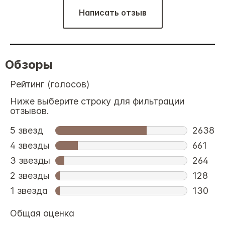
Написать отзыв