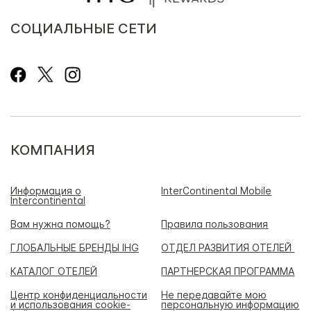
СОЦИАЛЬНЫЕ СЕТИ
КОМПАНИЯ
Информация о
InterContinental Mobile
Intercontinental
Вам нужна помощь?
Правила пользования
ГЛОБАЛЬНЫЕ БРЕНДЫ IHG
ОТДЕЛ РАЗВИТИЯ ОТЕЛЕЙ
КАТАЛОГ ОТЕЛЕЙ
ПАРТНЕРСКАЯ ПРОГРАММА
Центр конфиденциальности
Не передавайте мою
и использования cookie-
персональную информацию