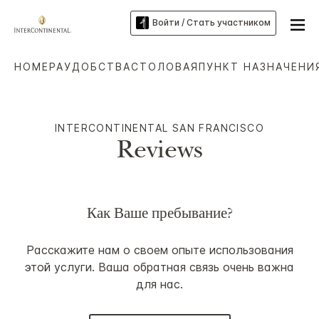
Войти / Стать участником
НОМЕРА
УДОБСТВА
СТОЛОВАЯ
ПУНКТ НАЗНАЧЕНИ
INTERCONTINENTAL
SAN FRANCISCO
Reviews
Как Ваше пребывание?
Расскажите нам о своем опыте использования
этой услуги. Ваша обратная связь очень важна
для нас.