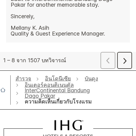
สำรวจ
อินโดนีเซีย
บันดุง
อินเตอร์คอนติเนนตัล
InterContinental Bandung
Dago Pakar
ความคิดเห็นเกี่ยวกับโรงแรม