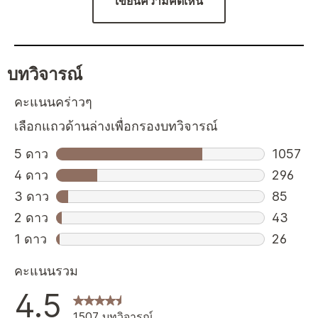
เขียนความคิดเห็น