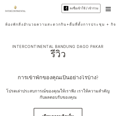
ลงชื่อเข้าใช้ / เข้าร่วม
ห้องพัก
สิ่งอำนวยความสะดวก
กิน+ดื่ม
ที่ตั้ง
การประชุม + กิ
INTERCONTINENTAL
BANDUNG DAGO PAKAR
รีวิว
การเข้าพักของคุณเป็นอย่างไรบ้าง?
โปรดเล่าประสบการณ์ของคุณให้เราฟัง เราให้ความสำคัญ
กับผลตอบรับของคุณ