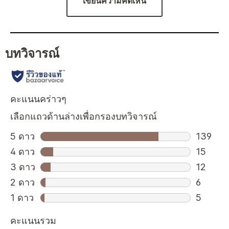
เขียนความคิดเห็น