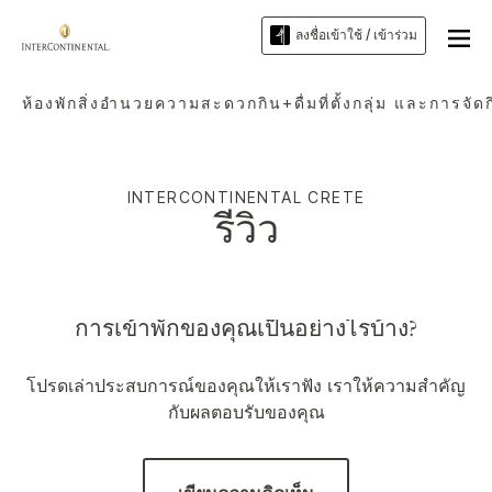
ลงชื่อเข้าใช้ / เข้าร่วม
ห้องพัก
สิ่งอำนวยความสะดวก
กิน+ดื่ม
ที่ตั้ง
กลุ่ม และการจัด
INTERCONTINENTAL
CRETE
รีวิว
การเข้าพักของคุณเป็นอย่างไรบ้าง?
โปรดเล่าประสบการณ์ของคุณให้เราฟัง เราให้ความสำคัญ
กับผลตอบรับของคุณ