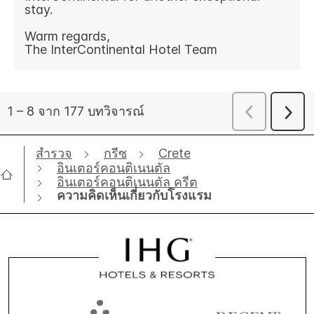
สำรวจ
กรีซ
Crete
อินเตอร์คอนติเนนตัล
อินเตอร์คอนติเนนตัล ครีต
ความคิดเห็นเกี่ยวกับโรงแรม