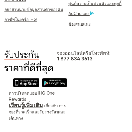
ศูนย์ความเป็นส่วนตัวและคุกกี้
อย่าจำหน่ายข้อมูลส่วนตัวของฉัน
AdChoices
อาชีพในเครือ IHG
ข้อเสนอแนะ
จองออนไลน์หรือโทรศัพท์:
1 877 834 3613
ดาวน์โหลดแอป IHG One
Rewards
เรียนรู้เพิ่มเติม
เกี่ยวกับ การ
จองที่รวดเร็วและรับรางวัลขณะ
เดินทาง