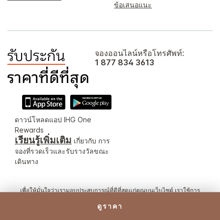
ข้อเสนอแนะ
จองออนไลน์หรือโทรศัพท์:
1 877 834 3613
ดาวน์โหลดแอป IHG One
Rewards
เรียนรู้เพิ่มเติม
เกี่ยวกับ การ
จองที่รวดเร็วและรับรางวัลขณะ
เดินทาง
เพื่อให้มั่นใจว่าเรามอบประสบการณ์ที่ดีที่สุดแก่คุณบนเว็บไซต์ เราใช้การ
แปลด้วยคอมพิวเตอร์สำหรับเนื้อหาบางส่วนที่แสดงในหน้านี้
ดูราคา