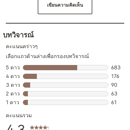
เขียนความคิดเห็น