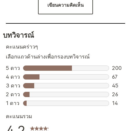
เขียนความคิดเห็น