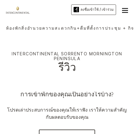
ลงชื่อเข้าใช้ / เข้าร่วม
ห้องพัก
สิ่งอำนวยความสะดวก
กิน+ดื่ม
ที่ตั้ง
การประชุม + กิ
INTERCONTINENTAL
SORRENTO MORNINGTON
PENINSULA
รีวิว
การเข้าพักของคุณเป็นอย่างไรบ้าง?
โปรดเล่าประสบการณ์ของคุณให้เราฟัง เราให้ความสำคัญ
กับผลตอบรับของคุณ