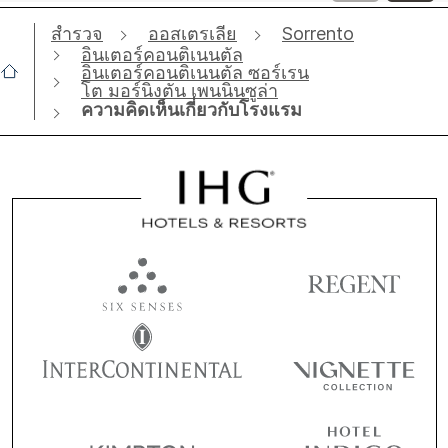
สำรวจ
ออสเตรเลีย
Sorrento
อินเตอร์คอนติเนนตัล
อินเตอร์คอนติเนนตัล ซอร์เรน
โต มอร์นิงตัน เพนนินซูล่า
ความคิดเห็นเกี่ยวกับโรงแรม