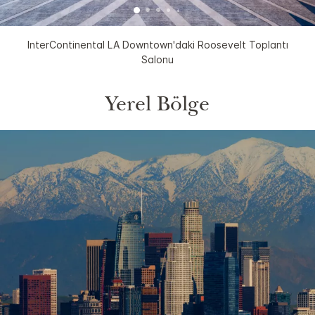
InterContinental LA Downtown'daki Roosevelt Toplantı
Salonu
Yerel Bölge