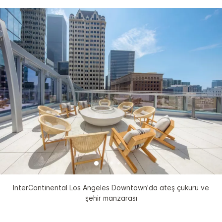
InterContinental Los Angeles Downtown'da ateş çukuru ve
şehir manzarası