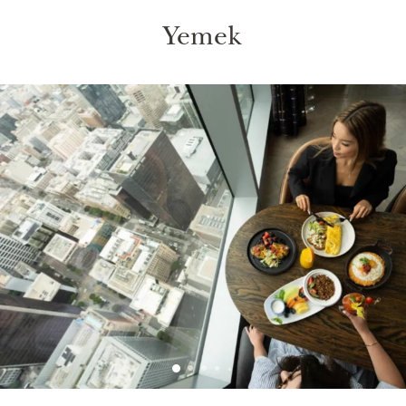
Yemek