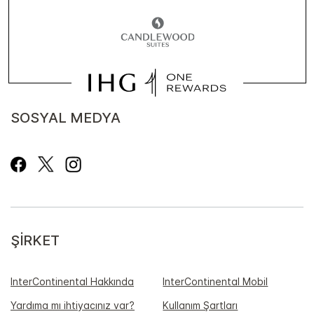
SOSYAL MEDYA
ŞIRKET
InterContinental Hakkında
InterContinental Mobil
Yardıma mı ihtiyacınız var?
Kullanım Şartları