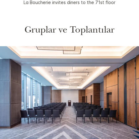
La Boucherie invites diners to the 71st floor
Gruplar ve Toplantılar